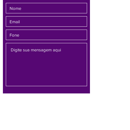
Enviar