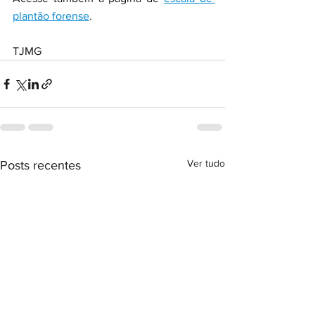
plantão forense
.
TJMG
Ver tudo
Posts recentes