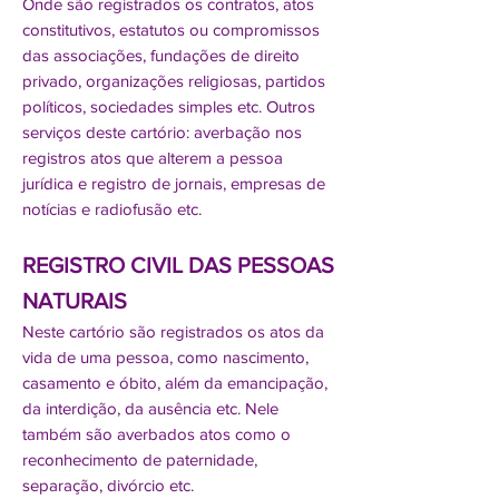
Onde são registrados os contratos, atos
constitutivos, estatutos ou compromissos
das associações, fundações de direito
privado, organizações religiosas, partidos
políticos, sociedades simples etc. Outros
serviços deste cartório: averbação nos
registros atos que alterem a pessoa
jurídica e registro de jornais, empresas de
notícias e radiofusão etc.
REGISTRO CIVIL DAS PESSOAS
NATURAIS
Neste cartório são registrados os atos da
vida de uma pessoa, como nascimento,
casamento e óbito, além da emancipação,
da interdição, da ausência etc. Nele
também são averbados atos como o
reconhecimento de paternidade,
separação, divórcio etc.