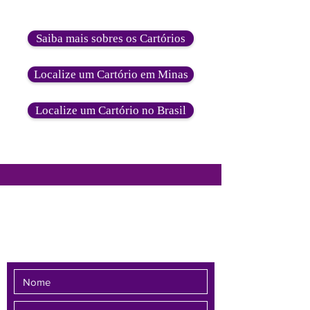
Saiba mais sobres os Cartórios
Localize um Cartório em Minas
Localize um Cartório no Brasil
Fale conosco