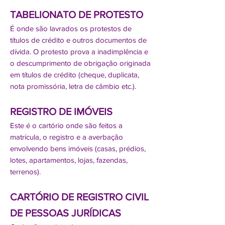
TABELIONATO DE PROTESTO
É onde são lavrados os protestos de
títulos de crédito e outros documentos de
dívida. O protesto prova a inadimplência e
o descumprimento de obrigação originada
em títulos de crédito (cheque, duplicata,
nota promissória, letra de câmbio etc.).
REGISTRO DE IMÓVEIS
Este é o cartório onde são feitos a
matrícula, o registro e a averbação
envolvendo bens imóveis (casas, prédios,
lotes, apartamentos, lojas, fazendas,
terrenos).
CARTÓRIO DE REGISTRO CIVIL
DE PESSOAS JURÍDICAS