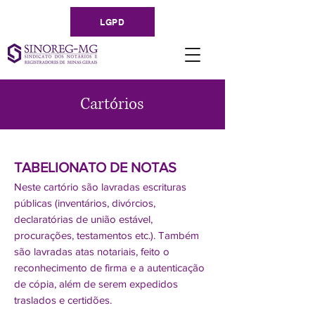
LGPD
Cartórios
TABELIONATO DE NOTAS
Neste cartório são lavradas escrituras
públicas (inventários, divórcios,
declaratórias de união estável,
procurações, testamentos etc.). Também
são lavradas atas notariais, feito o
reconhecimento de firma e a autenticação
de cópia, além de serem expedidos
traslados e certidões.