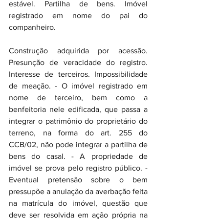
estável. Partilha de bens. Imóvel 
registrado em nome do pai do 
companheiro.
Construção adquirida por acessão. 
Presunção de veracidade do registro. 
Interesse de terceiros. Impossibilidade 
de meação. - O imóvel registrado em 
nome de terceiro, bem como a 
benfeitoria nele edificada, que passa a 
integrar o patrimônio do proprietário do 
terreno, na forma do art. 255 do 
CCB/02, não pode integrar a partilha de 
bens do casal. - A propriedade de 
imóvel se prova pelo registro público. - 
Eventual pretensão sobre o bem 
pressupõe a anulação da averbação feita 
na matrícula do imóvel, questão que 
deve ser resolvida em ação própria na 