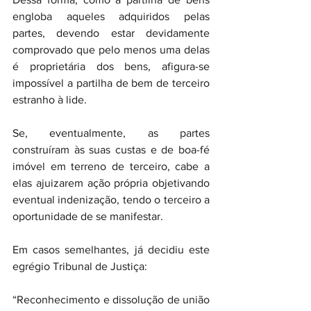
engloba aqueles adquiridos pelas 
partes, devendo estar devidamente 
comprovado que pelo menos uma delas 
é proprietária dos bens, afigura-se 
impossível a partilha de bem de terceiro 
estranho à lide.
Se, eventualmente, as partes 
construíram às suas custas e de boa-fé 
imóvel em terreno de terceiro, cabe a 
elas ajuizarem ação própria objetivando 
eventual indenização, tendo o terceiro a 
oportunidade de se manifestar.
Em casos semelhantes, já decidiu este 
egrégio Tribunal de Justiça:
“Reconhecimento e dissolução de união 