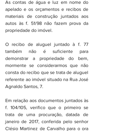
As contas de água e luz em nome do 
apelado e os orçamentos e recibos de 
materiais de construção juntados aos 
autos às f. 51/98 não fazem prova da 
propriedade do imóvel.
O recibo de aluguel juntado à f. 77 
também não é suficiente para 
demonstrar a propriedade do bem, 
mormente se considerarmos que não 
consta do recibo que se trata de aluguel 
referente ao imóvel situado na Rua José 
Agnaldo Santos, 7.
Em relação aos documentos juntados às 
f. 104/105, verifico que o primeiro se 
trata de uma procuração, datada de 
janeiro de 2017, conferida pelo senhor 
Clésio Martinez de Carvalho para o ora 