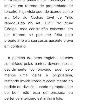
imóvel em terreno de propriedade de 
terceiro, haja vista que, de acordo com o 
art. 545 do Código Civil de 1916, 
reproduzido no art. 1.253 do atual 
Código, toda construção existente em 
um terreno se presume feita pelo 
proprietário e à sua custa, ausente prova 
em contrário.
- A partilha de bens engloba aqueles 
adquiridos pelas partes, devendo estar 
devidamente comprovado que pelo 
menos uma delas é proprietária, 
restando inviabilizado o acolhimento do 
pedido de divisão quando a propriedade 
do bem não está demonstrada ou 
pertence a terceiro estranho à lide.