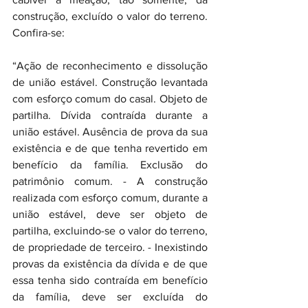
construção, excluído o valor do terreno. 
Confira-se:
“Ação de reconhecimento e dissolução 
de união estável. Construção levantada 
com esforço comum do casal. Objeto de 
partilha. Dívida contraída durante a 
união estável. Ausência de prova da sua 
existência e de que tenha revertido em 
benefício da família. Exclusão do 
patrimônio comum. - A construção 
realizada com esforço comum, durante a 
união estável, deve ser objeto de 
partilha, excluindo-se o valor do terreno, 
de propriedade de terceiro. - Inexistindo 
provas da existência da dívida e de que 
essa tenha sido contraída em benefício 
da família, deve ser excluída do 