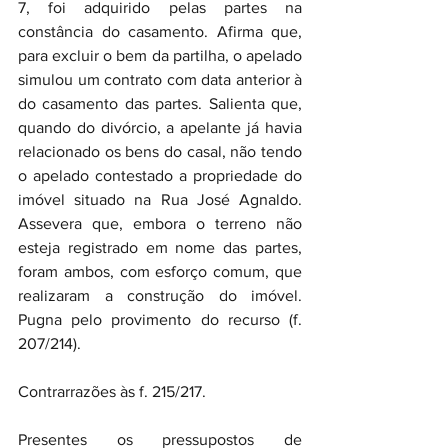
7, foi adquirido pelas partes na 
constância do casamento. Afirma que, 
para excluir o bem da partilha, o apelado 
simulou um contrato com data anterior à 
do casamento das partes. Salienta que, 
quando do divórcio, a apelante já havia 
relacionado os bens do casal, não tendo 
o apelado contestado a propriedade do 
imóvel situado na Rua José Agnaldo. 
Assevera que, embora o terreno não 
esteja registrado em nome das partes, 
foram ambos, com esforço comum, que 
realizaram a construção do imóvel. 
Pugna pelo provimento do recurso (f. 
207/214).
Contrarrazões às f. 215/217.
Presentes os pressupostos de 