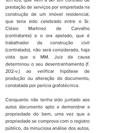
prestação de serviços por empreitada na 
construção de um imóvel residencial, 
que teria sido celebrado entre o Sr. 
Clésio Martinez de Carvalho 
(contratante) e o ora apelado, que é 
trabalhador da construção civil 
(contratado), não será considerado, haja 
vista que o MM. Juiz da causa 
determinou o seu desentranhamento (f. 
202-v.) ao verificar hipótese de 
produção ou alteração do documento, 
constatada por perícia grafotécnica.
Conquanto não tenha sido juntado aos 
autos documento apto a demonstrar a 
propriedade do bem, uma vez que a 
propriedade se comprova com o registro 
público, da minuciosa análise dos autos, 