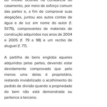
casamento, por meio de esforço comum 
das partes e, a fim de comprovar suas 
alegações, juntou aos autos contas de 
água e de luz em nome do autor (f. 
51/75), comprovantes de materiais de 
construção adquiridos nos anos de 2004 
e 2005 (f. 79 a 98) e um recibo de 
aluguel (f. 77).
A partilha de bens engloba aqueles 
adquiridos pelas partes, devendo estar 
devidamente comprovado que pelo 
menos uma delas é proprietária, 
restando inviabilizado o acolhimento do 
pedido de divisão quando a propriedade 
do bem não está demonstrada ou 
pertence a terceiro.