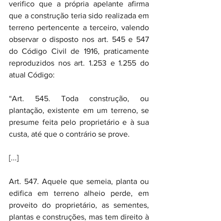
verifico que a própria apelante afirma 
que a construção teria sido realizada em 
terreno pertencente a terceiro, valendo 
observar o disposto nos art. 545 e 547 
do Código Civil de 1916, praticamente 
reproduzidos nos art. 1.253 e 1.255 do 
atual Código:
“Art. 545. Toda construção, ou 
plantação, existente em um terreno, se 
presume feita pelo proprietário e à sua 
custa, até que o contrário se prove.
[...]
Art. 547. Aquele que semeia, planta ou 
edifica em terreno alheio perde, em 
proveito do proprietário, as sementes, 
plantas e construções, mas tem direito à 