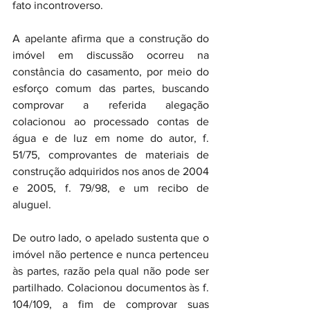
fato incontroverso.
A apelante afirma que a construção do 
imóvel em discussão ocorreu na 
constância do casamento, por meio do 
esforço comum das partes, buscando 
comprovar a referida alegação 
colacionou ao processado contas de 
água e de luz em nome do autor, f. 
51/75, comprovantes de materiais de 
construção adquiridos nos anos de 2004 
e 2005, f. 79/98, e um recibo de 
aluguel.
De outro lado, o apelado sustenta que o 
imóvel não pertence e nunca pertenceu 
às partes, razão pela qual não pode ser 
partilhado. Colacionou documentos às f. 
104/109, a fim de comprovar suas 