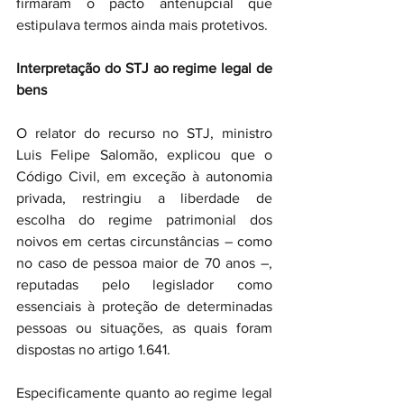
firmaram o pacto antenupcial que 
estipulava termos ainda mais protetivos.
Interpretação do STJ ao regime legal de 
bens
O relator do recurso no STJ, ministro 
Luis Felipe Salomão, explicou que o 
Código Civil, em exceção à autonomia 
privada, restringiu a liberdade de 
escolha do regime patrimonial dos 
noivos em certas circunstâncias – como 
no caso de pessoa maior de 70 anos –, 
reputadas pelo legislador como 
essenciais à proteção de determinadas 
pessoas ou situações, as quais foram 
dispostas no artigo 1.641.
Especificamente quanto ao regime legal 