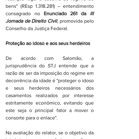
bens" (REsp 1.318.281) – entendimento 
consagrado no 
Enunciado 261 da 
III 
Jornada de Direito Civil
, promovida pelo 
Conselho da Justiça Federal.
Proteção ao idoso e aos seus herdeiros
De acordo com Salomão, a 
jurisprudência do STJ entende que a 
razão de ser da imposição do regime em 
decorrência da idade é "proteger o idoso 
e seus herdeiros necessários dos 
casamentos realizados por interesse 
estritamente econômico, evitando que 
este seja o principal fator a mover o 
consorte para o enlace".
Na avaliação do relator, se o objetivo da 