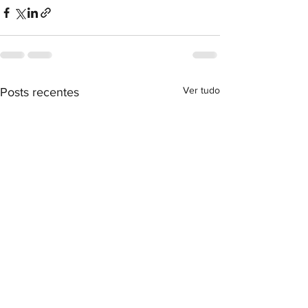
Ver tudo
Posts recentes