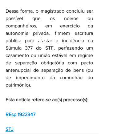
Dessa forma, o magistrado concluiu ser 
possível que os noivos ou 
companheiros, em exercício da 
autonomia privada, firmem escritura 
pública para afastar a incidência da 
Súmula 377 do STF, perfazendo um 
casamento ou união estável em regime 
de separação obrigatória com pacto 
antenupcial de separação de bens (ou 
de impedimento da comunhão do 
patrimônio).
Esta notícia refere-se ao(s) processo(s):
REsp 1922347
STJ