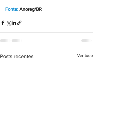
Fonte:
 Anoreg/BR
Ver tudo
Posts recentes