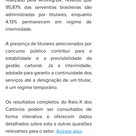
95,87% das serventias brasileiras são 
administradas por titulares, enquanto 
4,13% permanecem em regime de 
interinidade. 
A presença de titulares selecionados por 
concurso público contribui para a 
estabilidade e a previsibilidade da 
gestão cartorial. Já a interinidade, 
adotada para garantir a continuidade dos 
serviços até a designação de um titular, 
é um regime temporário. 
Os resultados completos do Raio-X dos 
Cartórios podem ser consultados de 
forma interativa e oferecem dados 
detalhados sobre esta e outras questões 
relevantes para o setor. 
Acesse aqui
. 