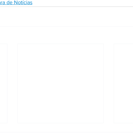
a de Notícias