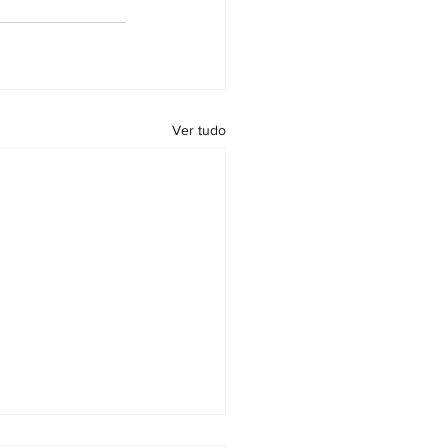
Ver tudo