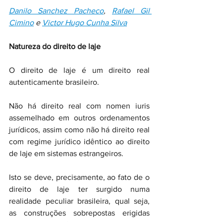
Danilo Sanchez Pacheco
, 
Rafael Gil 
Cimino
 e 
Victor Hugo Cunha Silva
Natureza do direito de laje 
O direito de laje é um direito real 
autenticamente brasileiro.
Não há direito real com nomen iuris 
assemelhado em outros ordenamentos 
jurídicos, assim como não há direito real 
com regime jurídico idêntico ao direito 
de laje em sistemas estrangeiros.
Isto se deve, precisamente, ao fato de o 
direito de laje ter surgido numa 
realidade peculiar brasileira, qual seja, 
as construções sobrepostas erigidas 