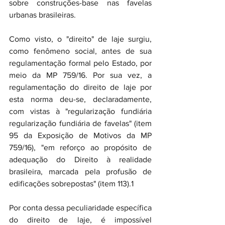
sobre construções-base nas favelas 
urbanas brasileiras.
Como visto, o "direito" de laje surgiu, 
como fenômeno social, antes de sua 
regulamentação formal pelo Estado, por 
meio da MP 759/16. Por sua vez, a 
regulamentação do direito de laje por 
esta norma deu-se, declaradamente, 
com vistas à "regularização fundiária 
regularização fundiária de favelas" (item 
95 da Exposição de Motivos da MP 
759/16), "em reforço ao propósito de 
adequação do Direito à realidade 
brasileira, marcada pela profusão de 
edificações sobrepostas" (item 113).1
Por conta dessa peculiaridade específica 
do direito de laje, é impossível 