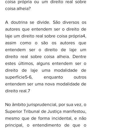
coisa própria ou um direito real sobre 
coisa alheia?
A doutrina se divide. São diversos os 
autores que entendem ser o direito de 
laje um direito real sobre coisa própria4, 
assim como o são os autores que 
entendem ser o direito de laje um 
direito real sobre coisa alheia. Dentre 
estes últimos, alguns entendem ser o 
direito de laje uma modalidade de 
superfície5-6, enquanto outros 
entendem ser uma nova modalidade de 
direito real.7
No âmbito jurisprudencial, por sua vez, o 
Superior Tribunal de Justiça manifestou, 
mesmo que de forma incidental, e não 
principal, o entendimento de que o 