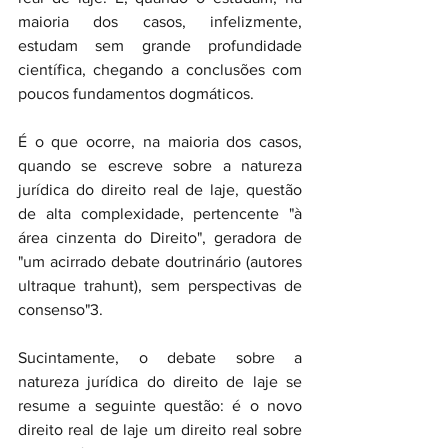
maioria dos casos, infelizmente, 
estudam sem grande profundidade 
científica, chegando a conclusões com 
poucos fundamentos dogmáticos.
É o que ocorre, na maioria dos casos, 
quando se escreve sobre a natureza 
jurídica do direito real de laje, questão 
de alta complexidade, pertencente "à 
área cinzenta do Direito", geradora de 
"um acirrado debate doutrinário (autores 
ultraque trahunt), sem perspectivas de 
consenso"3.
Sucintamente, o debate sobre a 
natureza jurídica do direito de laje se 
resume a seguinte questão: é o novo 
direito real de laje um direito real sobre 