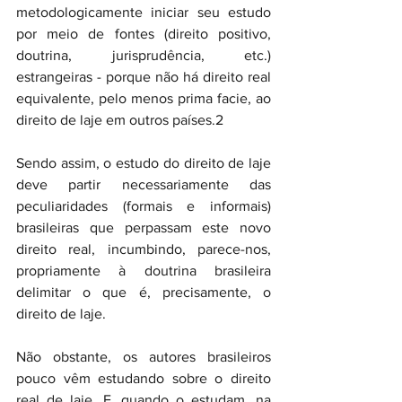
metodologicamente iniciar seu estudo 
por meio de fontes (direito positivo, 
doutrina, jurisprudência, etc.) 
estrangeiras - porque não há direito real 
equivalente, pelo menos prima facie, ao 
direito de laje em outros países.2
Sendo assim, o estudo do direito de laje 
deve partir necessariamente das 
peculiaridades (formais e informais) 
brasileiras que perpassam este novo 
direito real, incumbindo, parece-nos, 
propriamente à doutrina brasileira 
delimitar o que é, precisamente, o 
direito de laje.
Não obstante, os autores brasileiros 
pouco vêm estudando sobre o direito 
real de laje. E, quando o estudam, na 