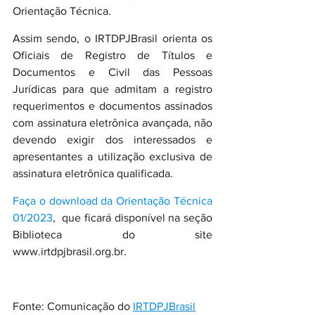
Orientação Técnica.
Assim sendo, o IRTDPJBrasil orienta os 
Oficiais de Registro de Títulos e 
Documentos e Civil das Pessoas 
Jurídicas para que admitam a registro 
requerimentos e documentos assinados 
com assinatura eletrônica avançada, não 
devendo exigir dos interessados e 
apresentantes a utilização exclusiva de 
assinatura eletrônica qualificada.
Faça o download da Orientação Técnica 
01/2023
,  que ficará disponível na seção 
Biblioteca do site 
www.irtdpjbrasil.org.br.
Fonte: Comunicação do 
IRTDPJBrasil