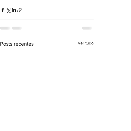
Ver tudo
Posts recentes