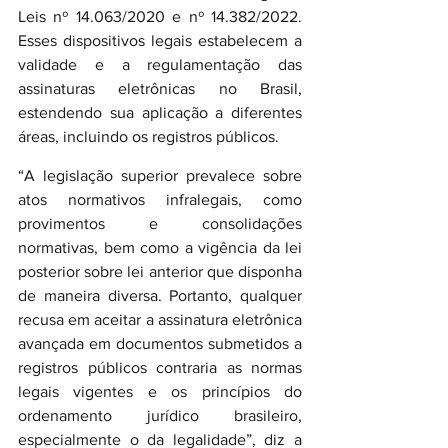
Leis nº 14.063/2020 e nº 14.382/2022. 
Esses dispositivos legais estabelecem a 
validade e a regulamentação das 
assinaturas eletrônicas no Brasil, 
estendendo sua aplicação a diferentes 
áreas, incluindo os registros públicos.
“A legislação superior prevalece sobre 
atos normativos infralegais, como 
provimentos e consolidações 
normativas, bem como a vigência da lei 
posterior sobre lei anterior que disponha 
de maneira diversa. Portanto, qualquer 
recusa em aceitar a assinatura eletrônica 
avançada em documentos submetidos a 
registros públicos contraria as normas 
legais vigentes e os princípios do 
ordenamento jurídico brasileiro, 
especialmente o da legalidade”, diz a 