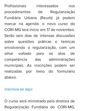
Profissionais interessados nos 
procedimentos de Regularização 
Fundiária Urbana (Reurb) já podem 
marcar na agenda: o novo curso do 
CORI-MG terá início em 17 de novembro. 
Serão seis dias de intensas discussões 
sobre questões práticas e teóricas 
envolvendo a regularização, com um 
olhar voltado para os atos de 
competência das administrações 
municipais. As inscrições podem ser 
realizadas por meio do formulário 
abaixo.
inscreva-se aqui
O curso será ministrado pela diretora de 
Regularização Fundiária do CORI-MG, 