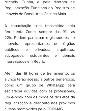
Michely Cunha, e pela diretora de 
Regularização Fundiária do Registro de 
Imóveis do Brasil, Ana Cristina Maia.
A capacitação será transmitida pela 
ferramenta Zoom, sempre das 19h às 
22h. Podem participar registradores de 
imóveis, representantes de órgãos 
públicos e privados, arquitetos, 
advogados, estudantes e demais 
interessados em Reurb.  
Além das 18 horas de treinamento, os 
alunos terão acesso a outros benefícios, 
como um grupo de WhatsApp para 
esclarecer dúvidas com as professoras, 
um e-book com os modelos dos atos da 
regularização e desconto nos próximos 
cursos promovidos pelo CORI-MG.