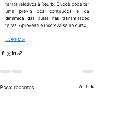
temas relativos à Reurb. E você pode ter 
uma prévia dos conteúdos e da 
dinâmica das aulas nas transmissões 
feitas. Aproveite e inscreva-se no curso!
CORI-MG
Ver tudo
Posts recentes