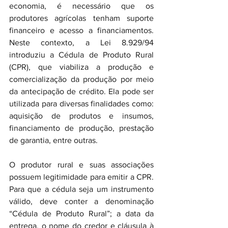
economia, é necessário que os 
produtores agrícolas tenham suporte 
financeiro e acesso a financiamentos. 
Neste contexto, a Lei 8.929/94 
introduziu a Cédula de Produto Rural 
(CPR), que viabiliza a produção e 
comercialização da produção por meio 
da antecipação de crédito. Ela pode ser 
utilizada para diversas finalidades como: 
aquisição de produtos e insumos, 
financiamento de produção, prestação 
de garantia, entre outras.
O produtor rural e suas associações 
possuem legitimidade para emitir a CPR. 
Para que a cédula seja um instrumento 
válido, deve conter a denominação 
“Cédula de Produto Rural”; a data da 
entrega, o nome do credor e cláusula à 