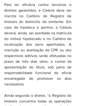
Para ter eficácia contra terceiros e 
direitos garantidos, a Cédula deve ser 
inscrita no Cartório de Registro de 
Imóveis do domicílio do emitente. Em 
caso de hipoteca e penhor, a Cédula 
deverá, ainda, ser averbada na matrícula 
do imóvel hipotecado e no Cartório de 
localização dos bens apenhados. A 
inscrição ou averbação da CPR ou dos 
respectivos aditivos serão efetuadas no 
prazo de três dias úteis, a contar da 
apresentação do título, sob pena de 
responsabilidade funcional do oficial 
encarregado de promover os atos 
necessários.
Ainda segundo o diretor, “o Registro de 
Imóveis concentra todas as operações 