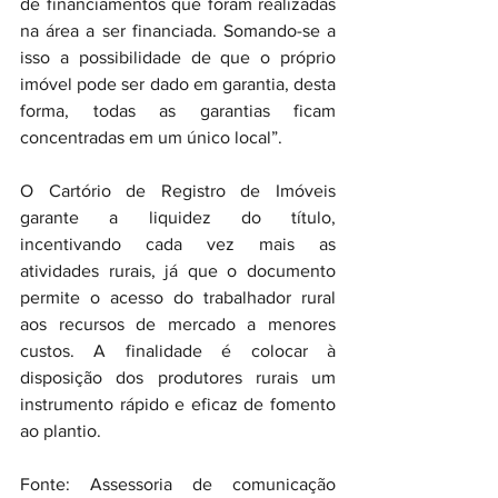
de financiamentos que foram realizadas 
na área a ser financiada. Somando-se a 
isso a possibilidade de que o próprio 
imóvel pode ser dado em garantia, desta 
forma, todas as garantias ficam 
concentradas em um único local”.
O Cartório de Registro de Imóveis 
garante a liquidez do título, 
incentivando cada vez mais as 
atividades rurais, já que o documento 
permite o acesso do trabalhador rural 
aos recursos de mercado a menores 
custos. A finalidade é colocar à 
disposição dos produtores rurais um 
instrumento rápido e eficaz de fomento 
ao plantio.
Fonte: Assessoria de comunicação 