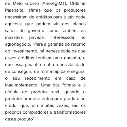
de Mato Grosso (Anoreg-MT), Oldemir 
Paranaita, afirma que os produtores 
necessitam de créditos para a atividade 
agrícola, que podem vir dos planos 
safras do governo como também da 
iniciativa privada, interessada no 
agronegócio. “Para a garantia do retorno 
do investimento, há necessidade de que 
esses créditos tenham uma garantia, e 
que essa garantia tenha a possibilidade 
de conseguir, de forma rápida e segura, 
o seu recebimento em caso de 
inadimplemento. Uma das formas é a 
cédula de produto rural, quando o 
produtor promete entregar o produto ao 
credor que, em muitas vezes, são os 
próprios compradores e transformadores 
deste produto”.