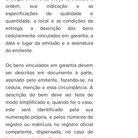
ordem, sua indicação e as 
especificações de qualidade e 
quantidade, o local e as condições da 
entrega, a descrição dos bens 
cedularmente vinculados em garantia, a 
data e lugar da emissão e a assinatura 
do emitente.
Os bens vinculados em garantia devem 
ser descritos em documento à parte, 
assinado pelo emitente, fazendo-se, na 
cédula, menção a essa circunstância. A 
descrição do bem deve ser feita de 
modo simplificado e, quando for o caso, 
este será identificado pela sua 
numeração própria, e pelos números de 
registro ou matrícula no registro oficial 
competente, dispensada, no caso de 