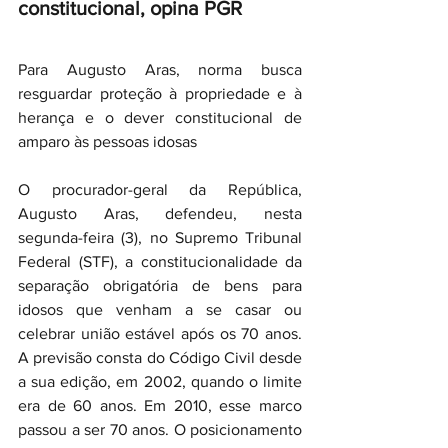
constitucional, opina PGR
Para Augusto Aras, norma busca 
resguardar proteção à propriedade e à 
herança e o dever constitucional de 
amparo às pessoas idosas
O procurador-geral da República, 
Augusto Aras, defendeu, nesta 
segunda-feira (3), no Supremo Tribunal 
Federal (STF), a constitucionalidade da 
separação obrigatória de bens para 
idosos que venham a se casar ou 
celebrar união estável após os 70 anos. 
A previsão consta do Código Civil desde 
a sua edição, em 2002, quando o limite 
era de 60 anos. Em 2010, esse marco 
passou a ser 70 anos. O posicionamento 