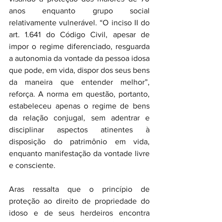
anos enquanto grupo social 
relativamente vulnerável. “O inciso II do 
art. 1.641 do Código Civil, apesar de 
impor o regime diferenciado, resguarda 
a autonomia da vontade da pessoa idosa 
que pode, em vida, dispor dos seus bens 
da maneira que entender melhor”, 
reforça. A norma em questão, portanto, 
estabeleceu apenas o regime de bens 
da relação conjugal, sem adentrar e 
disciplinar aspectos atinentes à 
disposição do patrimônio em vida, 
enquanto manifestação da vontade livre 
e consciente.
Aras ressalta que o princípio de 
proteção ao direito de propriedade do 
idoso e de seus herdeiros encontra 