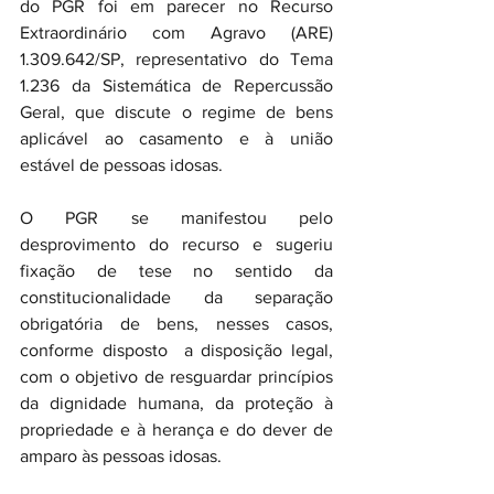
do PGR foi em parecer no Recurso 
Extraordinário com Agravo (ARE) 
1.309.642/SP, representativo do Tema 
1.236 da Sistemática de Repercussão 
Geral, que discute o regime de bens 
aplicável ao casamento e à união 
estável de pessoas idosas.
O PGR se manifestou pelo 
desprovimento do recurso e sugeriu 
fixação de tese no sentido da 
constitucionalidade da separação 
obrigatória de bens, nesses casos,  
conforme disposto  a disposição legal, 
com o objetivo de resguardar princípios 
da dignidade humana, da proteção à 
propriedade e à herança e do dever de 
amparo às pessoas idosas.