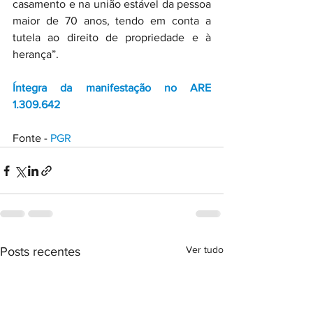
casamento e na união estável da pessoa 
maior de 70 anos, tendo em conta a 
tutela ao direito de propriedade e à 
herança”.
Íntegra da manifestação no ARE 
1.309.642
Fonte - 
PGR
Ver tudo
Posts recentes