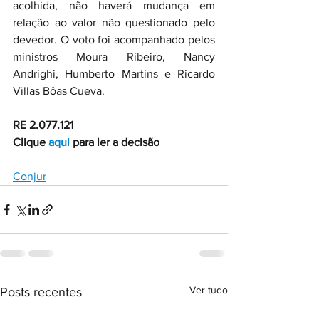
acolhida, não haverá mudança em 
relação ao valor não questionado pelo 
devedor. O voto foi acompanhado pelos 
ministros Moura Ribeiro, Nancy 
Andrighi, Humberto Martins e Ricardo 
Villas Bôas Cueva.
RE 2.077.121
Clique
 aqui 
para ler a decisão
Conjur
Ver tudo
Posts recentes