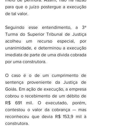
para que o juízo postergue a execução 
de tal valor.
Seguindo esse entendimento, a 3ª 
Turma do Superior Tribunal de Justiça 
acolheu um recurso especial, por 
unanimidade, e determinou a execução 
imediata de parte de uma dívida cobrada 
por uma construtora.
O caso é o de um cumprimento de 
sentença proveniente da Justiça de 
Goiás. Em ação de execução, a empresa 
cobrou o recebimento de um débito de 
R$ 691 mil. O executado, porém, 
contestou o valor da cobrança — mas 
reconheceu que devia R$ 153,9 mil à 
construtora.