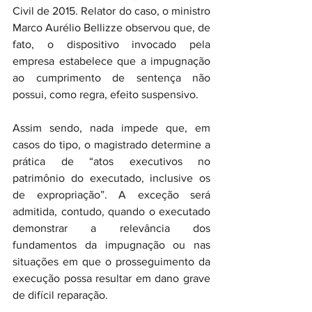
Civil de 2015. Relator do caso, o ministro 
Marco Aurélio Bellizze observou que, de 
fato, o dispositivo invocado pela 
empresa estabelece que a impugnação 
ao cumprimento de sentença não 
possui, como regra, efeito suspensivo.
Assim sendo, nada impede que, em 
casos do tipo, o magistrado determine a 
prática de “atos executivos no 
patrimônio do executado, inclusive os 
de expropriação”. A exceção será 
admitida, contudo, quando o executado 
demonstrar a relevância dos 
fundamentos da impugnação ou nas 
situações em que o prosseguimento da 
execução possa resultar em dano grave 
de difícil reparação.