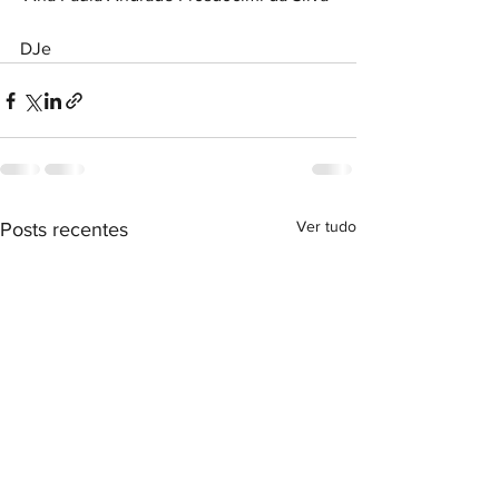
DJe
Ver tudo
Posts recentes