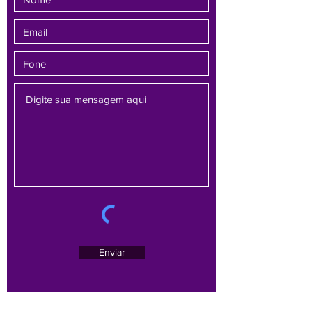
Enviar