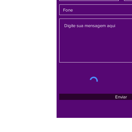
Enviar