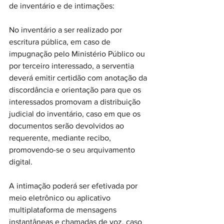
de inventário e de intimações:
No inventário a ser realizado por 
escritura pública, em caso de 
impugnação pelo Ministério Público ou 
por terceiro interessado, a serventia 
deverá emitir certidão com anotação da 
discordância e orientação para que os 
interessados promovam a distribuição 
judicial do inventário, caso em que os 
documentos serão devolvidos ao 
requerente, mediante recibo, 
promovendo-se o seu arquivamento 
digital.
A intimação poderá ser efetivada por 
meio eletrônico ou aplicativo 
multiplataforma de mensagens 
instantâneas e chamadas de voz, caso 