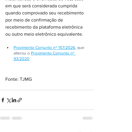
em que será considerada cumprida 
quando comprovado seu recebimento 
por meio de confirmação de 
recebimento da plataforma eletrônica 
ou outro meio eletrônico equivalente.
Provimento Conjunto nº 157/2026
, que 
alterou o 
Provimento Conjunto nº 
93/2020
Fonte: TJMG