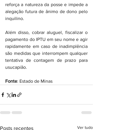
reforça a natureza da posse e impede a 
alegação futura de ânimo de dono pelo 
inquilino.
Além disso, cobrar aluguel, fiscalizar o 
pagamento do IPTU em seu nome e agir 
rapidamente em caso de inadimplência 
são medidas que interrompem qualquer 
tentativa de contagem de prazo para 
usucapião.
Fonte
: Estado de Minas
Ver tudo
Posts recentes