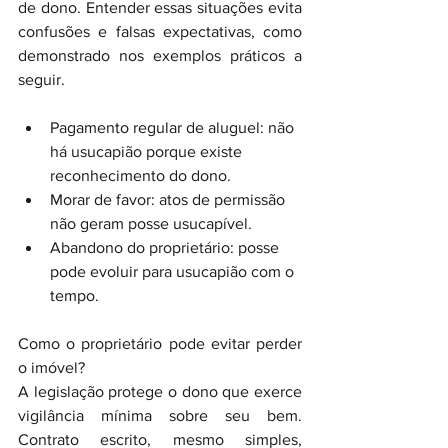
de dono. Entender essas situações evita 
confusões e falsas expectativas, como 
demonstrado nos exemplos práticos a 
seguir.
Pagamento regular de aluguel: não 
há usucapião porque existe 
reconhecimento do dono.
Morar de favor: atos de permissão 
não geram posse usucapível.
Abandono do proprietário: posse 
pode evoluir para usucapião com o 
tempo.
Como o proprietário pode evitar perder 
o imóvel?
A legislação protege o dono que exerce 
vigilância mínima sobre seu bem. 
Contrato escrito, mesmo simples, 