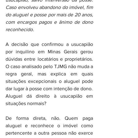
Caso envolveu abandono do imóvel, fim 
do aluguel e posse por mais de 20 anos, 
com encargos pagos e ânimo de dono 
reconhecido.
A decisão que confirmou a usucapião 
por inquilino em Minas Gerais gerou 
dúvidas entre locatários e proprietários. 
O caso analisado pelo TJMG não muda a 
regra geral, mas explica em quais 
situações excepcionais o aluguel pode 
dar lugar à posse com intenção de dono.
Aluguel dá direito à usucapião em 
situações normais?
De forma direta, não. Quem paga 
aluguel e reconhece o imóvel como 
pertencente a outra pessoa não exerce 