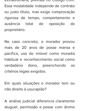
Essa modalidade independe de contrato 
ou justo título, mas exige comprovação 
rigorosa de tempo, comportamento e 
ausência total de oposição do 
proprietário.
No caso concreto, o morador provou 
mais de 20 anos de posse mansa e 
pacífica, uso do imóvel como moradia 
habitual e reconhecimento social como 
verdadeiro dono, preenchendo os 
critérios legais exigidos.
Em quais situações o morador tem ou 
não direito à usucapião?
A análise judicial diferencia claramente 
aluguel, permissão e posse com ânimo 