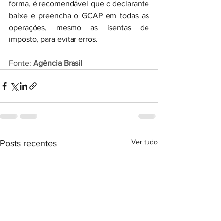
forma, é recomendável que o declarante 
baixe e preencha o GCAP em todas as 
operações, mesmo as isentas de 
imposto, para evitar erros.
Fonte: 
Agência Brasil
Ver tudo
Posts recentes