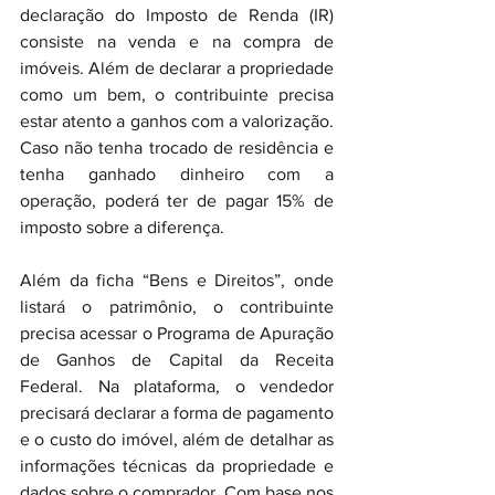
declaração do Imposto de Renda (IR) 
consiste na venda e na compra de 
imóveis. Além de declarar a propriedade 
como um bem, o contribuinte precisa 
estar atento a ganhos com a valorização. 
Caso não tenha trocado de residência e 
tenha ganhado dinheiro com a 
operação, poderá ter de pagar 15% de 
imposto sobre a diferença.
Além da ficha “Bens e Direitos”, onde 
listará o patrimônio, o contribuinte 
precisa acessar o Programa de Apuração 
de Ganhos de Capital da Receita 
Federal. Na plataforma, o vendedor 
precisará declarar a forma de pagamento 
e o custo do imóvel, além de detalhar as 
informações técnicas da propriedade e 
dados sobre o comprador. Com base nos 