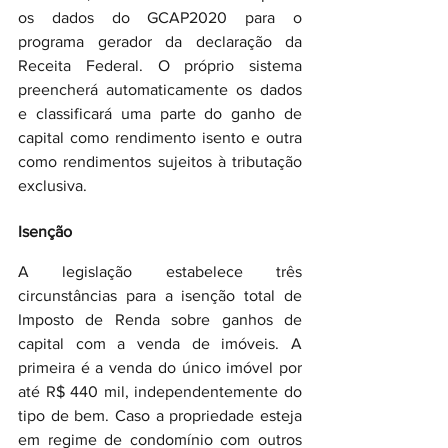
os dados do GCAP2020 para o 
programa gerador da declaração da 
Receita Federal. O próprio sistema 
preencherá automaticamente os dados 
e classificará uma parte do ganho de 
capital como rendimento isento e outra 
como rendimentos sujeitos à tributação 
exclusiva.
Isenção
A legislação estabelece três 
circunstâncias para a isenção total de 
Imposto de Renda sobre ganhos de 
capital com a venda de imóveis. A 
primeira é a venda do único imóvel por 
até R$ 440 mil, independentemente do 
tipo de bem. Caso a propriedade esteja 
em regime de condomínio com outros 