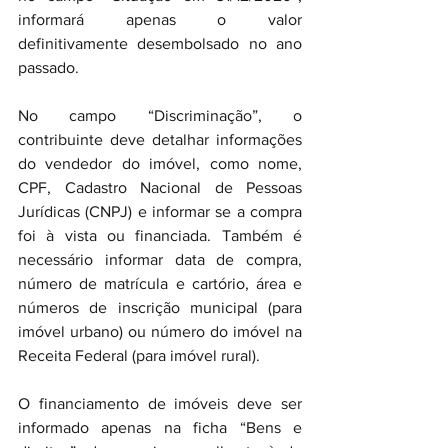
informará apenas o valor 
definitivamente desembolsado no ano 
passado.
No campo “Discriminação”, o 
contribuinte deve detalhar informações 
do vendedor do imóvel, como nome, 
CPF, Cadastro Nacional de Pessoas 
Jurídicas (CNPJ) e informar se a compra 
foi à vista ou financiada. Também é 
necessário informar data de compra, 
número de matrícula e cartório, área e 
números de inscrição municipal (para 
imóvel urbano) ou número do imóvel na 
Receita Federal (para imóvel rural).
O financiamento de imóveis deve ser 
informado apenas na ficha “Bens e 