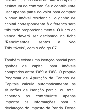
assinatura do contrato. Se o contribuinte 
usar apenas parte do valor para comprar 
o novo imóvel residencial, o ganho de 
capital correspondente à diferença será 
tributado proporcionalmente. O lucro da 
venda deverá ser declarado na ficha 
“Rendimentos Isentos e Não 
Tributáveis”, com o código 07.
Também existe uma isenção parcial para 
ganhos de capital, para imóveis 
comprados entre 1969 e 1988. O próprio 
Programa de Apuração de Ganhos de 
Capitais calcula automaticamente as 
situações de isenção parcial ou total, 
cabendo ao contribuinte apenas 
importar as informações para a 
declaração do Imposto de Renda. Dessa 