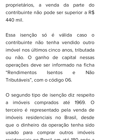
proprietários, a venda da parte do 
contribuinte não pode ser superior a R$ 
440 mil.
Essa isenção só é válida caso o 
contribuinte não tenha vendido outro 
imóvel nos últimos cinco anos, tributada 
ou não. O ganho de capital nessas 
operações deve ser informado na ficha 
“Rendimentos Isentos e Não 
Tributáveis”, com o código 06.
O segundo tipo de isenção diz respeito 
a imóveis comprados até 1969. O 
terceiro é representado pela venda de 
imóveis residenciais no Brasil, desde 
que o dinheiro da operação tenha sido 
usado para comprar outros imóveis 
residenciais no Brasil em até 180 após a 