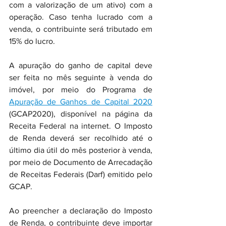
com a valorização de um ativo) com a 
operação. Caso tenha lucrado com a 
venda, o contribuinte será tributado em 
15% do lucro.
A apuração do ganho de capital deve 
ser feita no mês seguinte à venda do 
imóvel, por meio do Programa de 
Apuração de Ganhos de Capital 2020
(GCAP2020), disponível na página da 
Receita Federal na internet. O Imposto 
de Renda deverá ser recolhido até o 
último dia útil do mês posterior à venda, 
por meio de Documento de Arrecadação 
de Receitas Federais (Darf) emitido pelo 
GCAP.
Ao preencher a declaração do Imposto 
de Renda, o contribuinte deve importar 