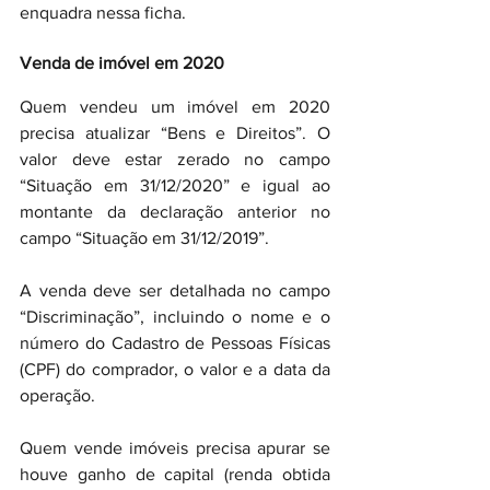
enquadra nessa ficha.
Venda de imóvel em 2020
Quem vendeu um imóvel em 2020 
precisa atualizar “Bens e Direitos”. O 
valor deve estar zerado no campo 
“Situação em 31/12/2020” e igual ao 
montante da declaração anterior no 
campo “Situação em 31/12/2019”.
A venda deve ser detalhada no campo 
“Discriminação”, incluindo o nome e o 
número do Cadastro de Pessoas Físicas 
(CPF) do comprador, o valor e a data da 
operação.
Quem vende imóveis precisa apurar se 
houve ganho de capital (renda obtida 