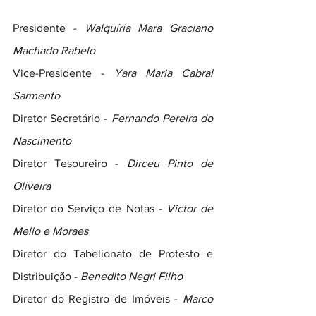
Presidente - 
Walquíria Mara Graciano 
Machado Rabelo
Vice-Presidente -
 Yara Maria Cabral 
Sarmento
Diretor Secretário - 
Fernando Pereira do 
Nascimento
Diretor Tesoureiro - 
Dirceu Pinto de 
Oliveira
Diretor do Serviço de Notas - 
Victor de 
Mello e Moraes
Diretor do Tabelionato de Protesto e 
Distribuição - 
Benedito Negri Filho
Diretor do Registro de Imóveis - 
Marco 