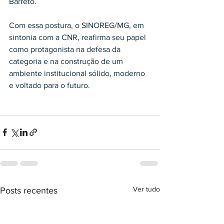
Barreto.
Com essa postura, o SINOREG/MG, em 
sintonia com a CNR, reafirma seu papel 
como protagonista na defesa da 
categoria e na construção de um 
ambiente institucional sólido, moderno 
e voltado para o futuro.
Ver tudo
Posts recentes