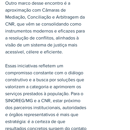
Outro marco desse encontro é a 
aproximação com Câmaras de 
Mediação, Conciliação e Arbitragem da 
CNR, que vêm se consolidando como 
instrumentos modernos e eficazes para 
a resolução de conflitos, alinhados à 
visão de um sistema de justiça mais 
acessível, célere e eficiente.
Essas iniciativas refletem um 
compromisso constante com o diálogo 
construtivo e a busca por soluções que 
valorizem a categoria e aprimorem os 
serviços prestados à população. Para o 
SINOREG/MG e a CNR, estar próximo 
dos parceiros institucionais, autoridades 
e órgãos representativos é mais que 
estratégia: é a certeza de que 
resultados concretos surgem do contato 