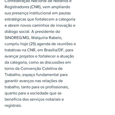
Confederação Nacional de Notários e 
Registradores (CNR), vem ampliando 
sua presença institucional em pautas 
estratégicas que fortalecem a categoria 
e abrem novos caminhos de inovação e 
diálogo social. A presidente do 
SINOREG/MG, Walquíria Rabelo, 
cumpriu hoje (25) agenda de reuniões e 
tratativas na CNR, em Brasília/DF, para 
avançar projetos e fortalecer a atuação 
da categoria, como as discussões em 
torno da Convenção Coletiva de 
Trabalho, espaço fundamental para 
garantir avanços nas relações de 
trabalho, tanto para os profissionais, 
quanto para a sociedade que se 
beneficia dos serviços notariais e 
registrais.