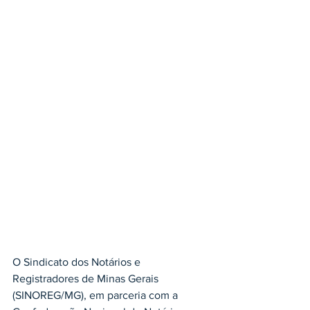
O Sindicato dos Notários e 
Registradores de Minas Gerais 
(SINOREG/MG), em parceria com a 