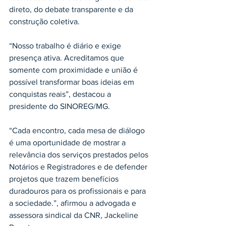
direto, do debate transparente e da 
construção coletiva.
“Nosso trabalho é diário e exige 
presença ativa. Acreditamos que 
somente com proximidade e união é 
possível transformar boas ideias em 
conquistas reais”, destacou a 
presidente do SINOREG/MG.
“Cada encontro, cada mesa de diálogo 
é uma oportunidade de mostrar a 
relevância dos serviços prestados pelos 
Notários e Registradores e de defender 
projetos que trazem benefícios 
duradouros para os profissionais e para 
a sociedade.”, afirmou a advogada e 
assessora sindical da CNR, Jackeline 