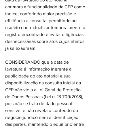
aprimora a funcionalidade da CEP como 
índice, conferindo maior precisão e 
eficiência à consulta, permitindo ao 
usuário contextualizar temporalmente o 
registro encontrado e evitar diligências 
desnecessárias sobre atos cujos efeitos 
já se exauriram;
CONSIDERANDO que a data de 
lavratura é informação inerente à 
publicidade do ato notarial e sua 
disponibilização na consulta inicial da 
CEP não viola a Lei Geral de Proteção 
de Dados Pessoais (Lei n. 13.709/2018), 
pois não se trata de dado pessoal 
sensível e não revela o conteúdo do 
negócio jurídico nem a identificação 
das partes, mantendo o equilíbrio entre 