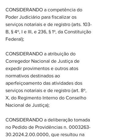
CONSIDERANDO a competência do 
Poder Judiciário para fiscalizar os 
serviços notariais e de registro (arts. 103-
B, § 4º, I e III, e 236, § 1º, da Constituição 
Federal);
CONSIDERANDO a atribuição do 
Corregedor Nacional de Justiça de 
expedir provimentos e outros atos 
normativos destinados ao 
aperfeiçoamento das atividades dos 
serviços notariais e de registro (art. 8º, 
X, do Regimento Interno do Conselho 
Nacional de Justiça);
CONSIDERANDO a deliberação tomada 
no Pedido de Providências n. 0003263-
30.2024.2.00.0000, que resultou na 