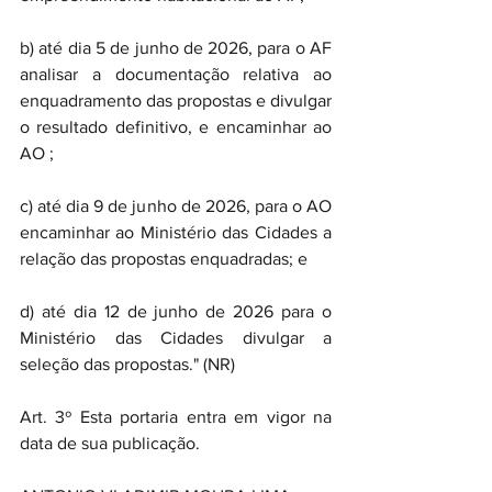
b) até dia 5 de junho de 2026, para o AF 
analisar a documentação relativa ao 
enquadramento das propostas e divulgar 
o resultado definitivo, e encaminhar ao 
AO ;
c) até dia 9 de junho de 2026, para o AO 
encaminhar ao Ministério das Cidades a 
relação das propostas enquadradas; e
d) até dia 12 de junho de 2026 para o 
Ministério das Cidades divulgar a 
seleção das propostas." (NR)
Art. 3º Esta portaria entra em vigor na 
data de sua publicação.