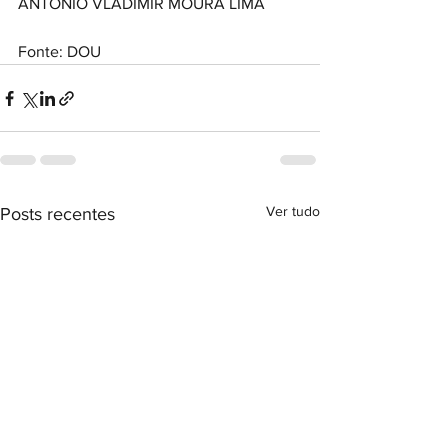
ANTONIO VLADIMIR MOURA LIMA
Fonte: DOU
Ver tudo
Posts recentes