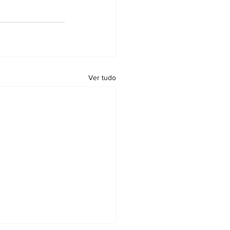
Ver tudo