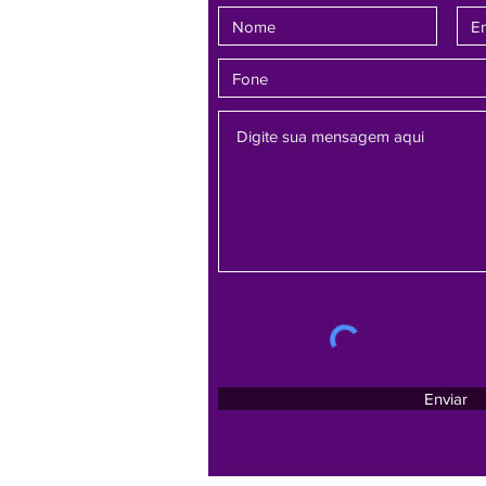
Enviar