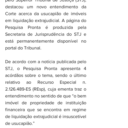
destacou um novo entendimento da 
Corte acerca da usucapião de imóveis 
em liquidação extrajudicial. A página do 
Pesquisa Pronta é produzida pela 
Secretaria de Jurisprudência do STJ e 
está permanentemente disponível no 
portal do Tribunal.
De acordo com a notícia publicada pelo 
STJ, o Pesquisa Pronta apresenta 4 
acórdãos sobre o tema, sendo o último 
relativo ao Recurso Especial n. 
2.126.489-ES (REsp), cuja ementa traz o 
entendimento no sentido de que “o bem 
imóvel de propriedade de instituição 
financeira que se encontra em regime 
de liquidação extrajudicial é insuscetível 
de usucapião.”