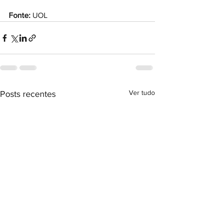
Fonte:
 UOL
Ver tudo
Posts recentes