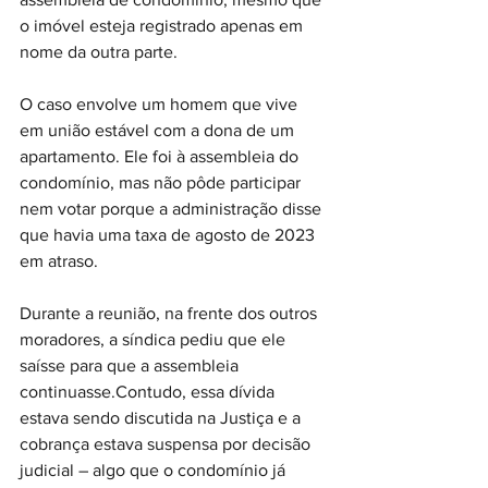
o imóvel esteja registrado apenas em 
nome da outra parte.
O caso envolve um homem que vive 
em união estável com a dona de um 
apartamento. Ele foi à assembleia do 
condomínio, mas não pôde participar 
nem votar porque a administração disse 
que havia uma taxa de agosto de 2023 
em atraso.
Durante a reunião, na frente dos outros 
moradores, a síndica pediu que ele 
saísse para que a assembleia 
continuasse.Contudo, essa dívida 
estava sendo discutida na Justiça e a 
cobrança estava suspensa por decisão 
judicial – algo que o condomínio já 