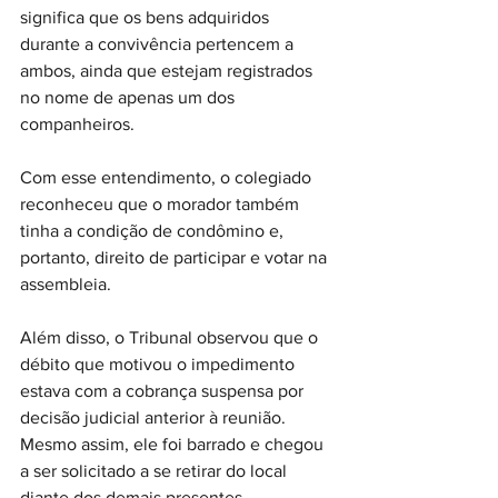
significa que os bens adquiridos 
durante a convivência pertencem a 
ambos, ainda que estejam registrados 
no nome de apenas um dos 
companheiros.
Com esse entendimento, o colegiado 
reconheceu que o morador também 
tinha a condição de condômino e, 
portanto, direito de participar e votar na 
assembleia.
Além disso, o Tribunal observou que o 
débito que motivou o impedimento 
estava com a cobrança suspensa por 
decisão judicial anterior à reunião. 
Mesmo assim, ele foi barrado e chegou 
a ser solicitado a se retirar do local 
diante dos demais presentes.