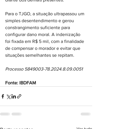
Para o TJGO, a situação ultrapassou um 
simples desentendimento e gerou 
constrangimento suficiente para 
configurar dano moral. A indenização 
foi fixada em R$ 5 mil, com a finalidade 
de compensar o morador e evitar que 
situações semelhantes se repitam.
Processo 5849003-78.2024.8.09.0051
Fonte: IBDFAM
Ver tudo