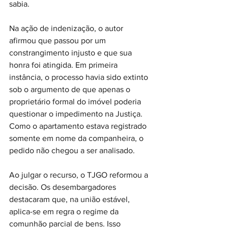
sabia.
Na ação de indenização, o autor 
afirmou que passou por um 
constrangimento injusto e que sua 
honra foi atingida. Em primeira 
instância, o processo havia sido extinto 
sob o argumento de que apenas o 
proprietário formal do imóvel poderia 
questionar o impedimento na Justiça. 
Como o apartamento estava registrado 
somente em nome da companheira, o 
pedido não chegou a ser analisado.
Ao julgar o recurso, o TJGO reformou a 
decisão. Os desembargadores 
destacaram que, na união estável, 
aplica-se em regra o regime da 
comunhão parcial de bens. Isso 