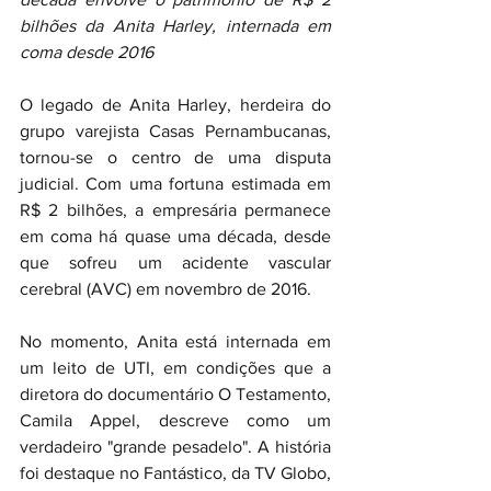
bilhões da Anita Harley, internada em 
coma desde 2016
O legado de Anita Harley, herdeira do 
grupo varejista Casas Pernambucanas, 
tornou-se o centro de uma disputa 
judicial. Com uma fortuna estimada em 
R$ 2 bilhões, a empresária permanece 
em coma há quase uma década, desde 
que sofreu um acidente vascular 
cerebral (AVC) em novembro de 2016.
No momento, Anita está internada em 
um leito de UTI, em condições que a 
diretora do documentário O Testamento, 
Camila Appel, descreve como um 
verdadeiro "grande pesadelo". A história 
foi destaque no Fantástico, da TV Globo, 