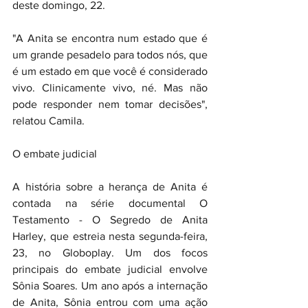
deste domingo, 22.
"A Anita se encontra num estado que é 
um grande pesadelo para todos nós, que 
é um estado em que você é considerado 
vivo. Clinicamente vivo, né. Mas não 
pode responder nem tomar decisões", 
relatou Camila. 
O embate judicial
A história sobre a herança de Anita é 
contada na série documental O 
Testamento - O Segredo de Anita 
Harley, que estreia nesta segunda-feira, 
23, no Globoplay. Um dos focos 
principais do embate judicial envolve 
Sônia Soares. Um ano após a internação 
de Anita, Sônia entrou com uma ação 