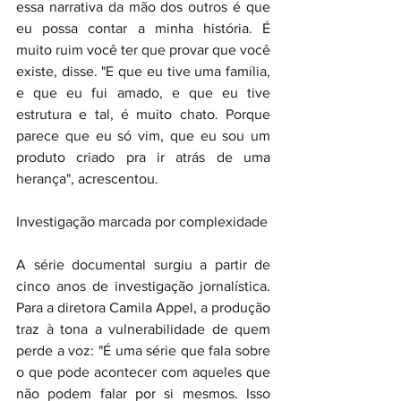
essa narrativa da mão dos outros é que 
eu possa contar a minha história. É 
muito ruim você ter que provar que você 
existe, disse. "E que eu tive uma família, 
e que eu fui amado, e que eu tive 
estrutura e tal, é muito chato. Porque 
parece que eu só vim, que eu sou um 
produto criado pra ir atrás de uma 
herança", acrescentou.
Investigação marcada por complexidade
A série documental surgiu a partir de 
cinco anos de investigação jornalística. 
Para a diretora Camila Appel, a produção 
traz à tona a vulnerabilidade de quem 
perde a voz: "É uma série que fala sobre 
o que pode acontecer com aqueles que 
não podem falar por si mesmos. Isso 