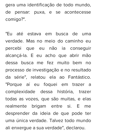
gera uma identificação de todo mundo, 
de pensar: puxa, e se acontecesse 
comigo?".
"Eu até estava em busca de uma 
verdade. Mas no meio do caminho eu 
percebi que eu não ia conseguir 
alcançá-la. E eu acho que abrir mão 
dessa busca me fez muito bem no 
processo de investigação e no resultado 
da série", relatou ela ao Fantástico. 
"Porque aí eu foquei em trazer a 
complexidade dessa história, trazer 
todas as vozes, que são muitas, e elas 
realmente brigam entre si. E me 
desprender da ideia de que pode ter 
uma única verdade. Talvez todo mundo 
ali enxergue a sua verdade", declarou. 