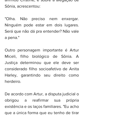
Sônia, acrescentou:
"Olha. Não preciso nem enxergar. 
Ninguém pode estar em dois lugares. 
Será que não dá pra entender? Não vale 
a pena."
Outro personagem importante é Artur 
Miceli, filho biológico de Sônia. A 
Justiça determinou que ele deve ser 
considerado filho socioafetivo de Anita 
Harley, garantindo seu direito como 
herdeiro.
De acordo com Artur, a disputa judicial o 
obrigou a reafirmar sua própria 
existência e os laços familiares. "Eu acho 
que a única forma que eu tenho de tirar 