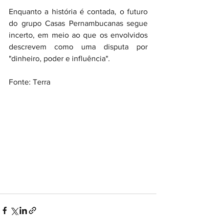
Enquanto a história é contada, o futuro 
do grupo Casas Pernambucanas segue 
incerto, em meio ao que os envolvidos 
descrevem como uma disputa por 
"dinheiro, poder e influência".
Fonte: Terra