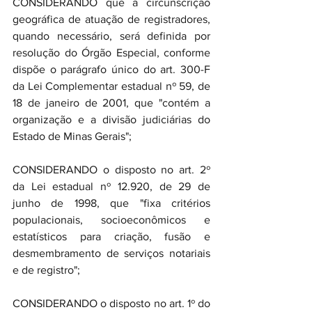
CONSIDERANDO que a circunscrição 
geográfica de atuação de registradores, 
quando necessário, será definida por 
resolução do Órgão Especial, conforme 
dispõe o parágrafo único do art. 300-F 
da Lei Complementar estadual nº 59, de 
18 de janeiro de 2001, que "contém a 
organização e a divisão judiciárias do 
Estado de Minas Gerais";
CONSIDERANDO o disposto no art. 2º 
da Lei estadual nº 12.920, de 29 de 
junho de 1998, que "fixa critérios 
populacionais, socioeconômicos e 
estatísticos para criação, fusão e 
desmembramento de serviços notariais 
e de registro";
CONSIDERANDO o disposto no art. 1º do 