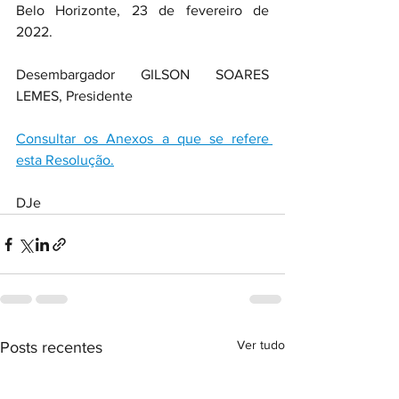
Belo Horizonte, 23 de fevereiro de 
2022.
Desembargador GILSON SOARES 
LEMES, Presidente
Consultar os Anexos a que se refere 
esta Resolução.
DJe
Ver tudo
Posts recentes