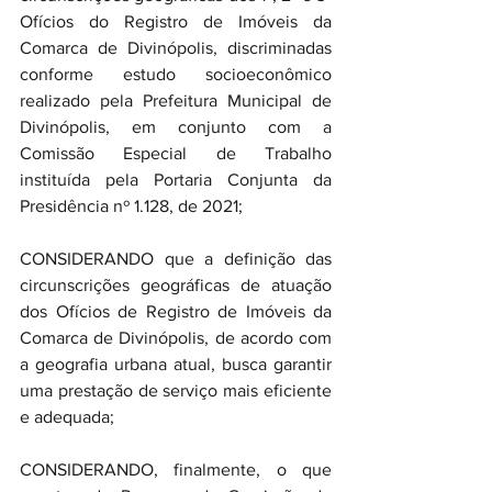
Ofícios do Registro de Imóveis da 
Comarca de Divinópolis, discriminadas 
conforme estudo socioeconômico 
realizado pela Prefeitura Municipal de 
Divinópolis, em conjunto com a 
Comissão Especial de Trabalho 
instituída pela Portaria Conjunta da 
Presidência nº 1.128, de 2021;
CONSIDERANDO que a definição das 
circunscrições geográficas de atuação 
dos Ofícios de Registro de Imóveis da 
Comarca de Divinópolis, de acordo com 
a geografia urbana atual, busca garantir 
uma prestação de serviço mais eficiente 
e adequada;
CONSIDERANDO, finalmente, o que 