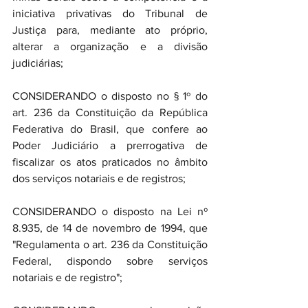
iniciativa privativas do Tribunal de 
Justiça para, mediante ato próprio, 
alterar a organização e a divisão 
judiciárias;
CONSIDERANDO o disposto no § 1º do 
art. 236 da Constituição da República 
Federativa do Brasil, que confere ao 
Poder Judiciário a prerrogativa de 
fiscalizar os atos praticados no âmbito 
dos serviços notariais e de registros;
CONSIDERANDO o disposto na Lei nº 
8.935, de 14 de novembro de 1994, que 
"Regulamenta o art. 236 da Constituição 
Federal, dispondo sobre serviços 
notariais e de registro";