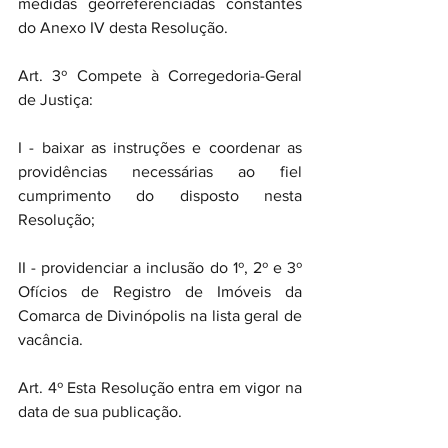
medidas georreferenciadas constantes 
do Anexo IV desta Resolução.
Art. 3º Compete à Corregedoria-Geral 
de Justiça:
I - baixar as instruções e coordenar as 
providências necessárias ao fiel 
cumprimento do disposto nesta 
Resolução;
II - providenciar a inclusão do 1º, 2º e 3º 
Ofícios de Registro de Imóveis da 
Comarca de Divinópolis na lista geral de 
vacância.
Art. 4º Esta Resolução entra em vigor na 
data de sua publicação.