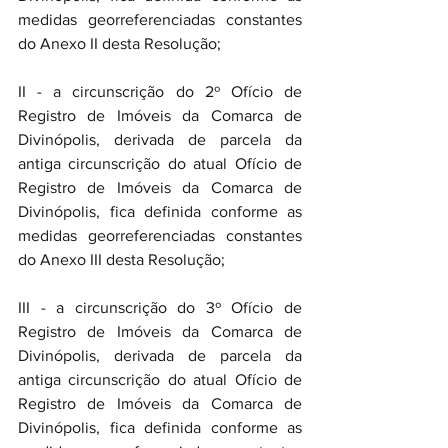
medidas georreferenciadas constantes 
do Anexo II desta Resolução;
II - a circunscrição do 2º Ofício de 
Registro de Imóveis da Comarca de 
Divinópolis, derivada de parcela da 
antiga circunscrição do atual Ofício de 
Registro de Imóveis da Comarca de 
Divinópolis, fica definida conforme as 
medidas georreferenciadas constantes 
do Anexo III desta Resolução;
III - a circunscrição do 3º Ofício de 
Registro de Imóveis da Comarca de 
Divinópolis, derivada de parcela da 
antiga circunscrição do atual Ofício de 
Registro de Imóveis da Comarca de 
Divinópolis, fica definida conforme as 