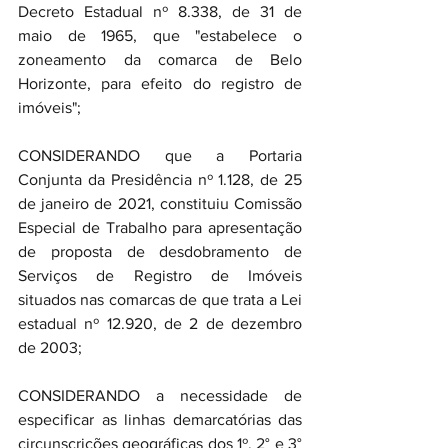
Decreto Estadual nº 8.338, de 31 de 
maio de 1965, que "estabelece o 
zoneamento da comarca de Belo 
Horizonte, para efeito do registro de 
imóveis";
CONSIDERANDO que a Portaria 
Conjunta da Presidência nº 1.128, de 25 
de janeiro de 2021, constituiu Comissão 
Especial de Trabalho para apresentação 
de proposta de desdobramento de 
Serviços de Registro de Imóveis 
situados nas comarcas de que trata a Lei 
estadual nº 12.920, de 2 de dezembro 
de 2003;
CONSIDERANDO a necessidade de 
especificar as linhas demarcatórias das 
circunscrições geográficas dos 1º, 2° e 3° 