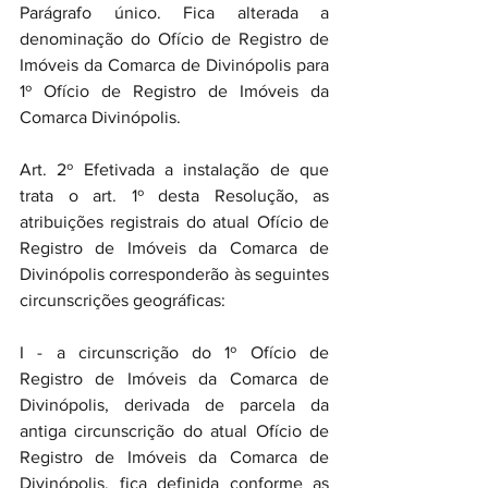
Parágrafo único. Fica alterada a 
denominação do Ofício de Registro de 
Imóveis da Comarca de Divinópolis para 
1º Ofício de Registro de Imóveis da 
Comarca Divinópolis.
Art. 2º Efetivada a instalação de que 
trata o art. 1º desta Resolução, as 
atribuições registrais do atual Ofício de 
Registro de Imóveis da Comarca de 
Divinópolis corresponderão às seguintes 
circunscrições geográficas:
I - a circunscrição do 1º Ofício de 
Registro de Imóveis da Comarca de 
Divinópolis, derivada de parcela da 
antiga circunscrição do atual Ofício de 
Registro de Imóveis da Comarca de 
Divinópolis, fica definida conforme as 