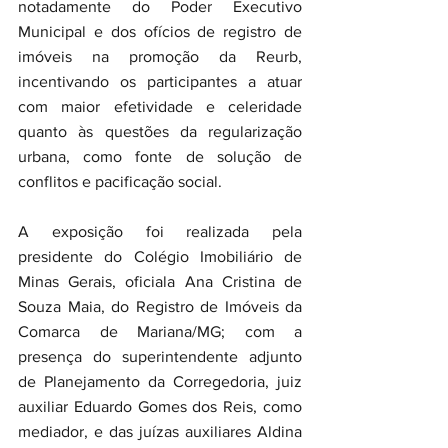
notadamente do Poder Executivo 
Municipal e dos ofícios de registro de 
imóveis na promoção da Reurb, 
incentivando os participantes a atuar 
com maior efetividade e celeridade 
quanto às questões da regularização 
urbana, como fonte de solução de 
conflitos e pacificação social.  
A exposição foi realizada pela 
presidente do Colégio Imobiliário de 
Minas Gerais, oficiala Ana Cristina de 
Souza Maia, do Registro de Imóveis da 
Comarca de Mariana/MG; com a 
presença do superintendente adjunto 
de Planejamento da Corregedoria, juiz 
auxiliar Eduardo Gomes dos Reis, como 
mediador, e das juízas auxiliares Aldina 