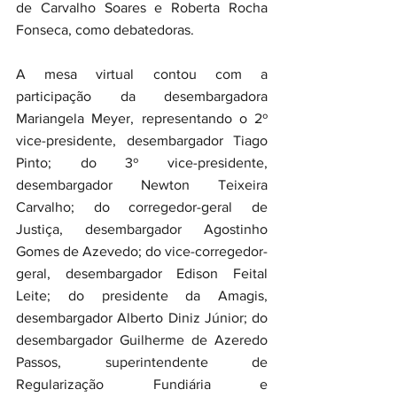
de Carvalho Soares e Roberta Rocha 
Fonseca, como debatedoras.
A mesa virtual contou com a 
participação da desembargadora 
Mariangela Meyer, representando o 2º 
vice-presidente, desembargador Tiago 
Pinto; do 3º vice-presidente, 
desembargador Newton Teixeira 
Carvalho; do corregedor-geral de 
Justiça, desembargador Agostinho 
Gomes de Azevedo; do vice-corregedor-
geral, desembargador Edison Feital 
Leite; do presidente da Amagis, 
desembargador Alberto Diniz Júnior; do 
desembargador Guilherme de Azeredo 
Passos, superintendente de 
Regularização Fundiária e 