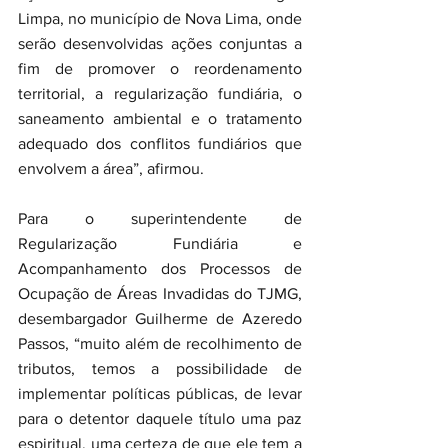
Limpa, no município de Nova Lima, onde 
serão desenvolvidas ações conjuntas a 
fim de promover o reordenamento 
territorial, a regularização fundiária, o 
saneamento ambiental e o tratamento 
adequado dos conflitos fundiários que 
envolvem a área”, afirmou.
Para o superintendente de 
Regularização Fundiária e 
Acompanhamento dos Processos de 
Ocupação de Áreas Invadidas do TJMG, 
desembargador Guilherme de Azeredo 
Passos, “muito além de recolhimento de 
tributos, temos a possibilidade de 
implementar políticas públicas, de levar 
para o detentor daquele título uma paz 
espiritual, uma certeza de que ele tem a 