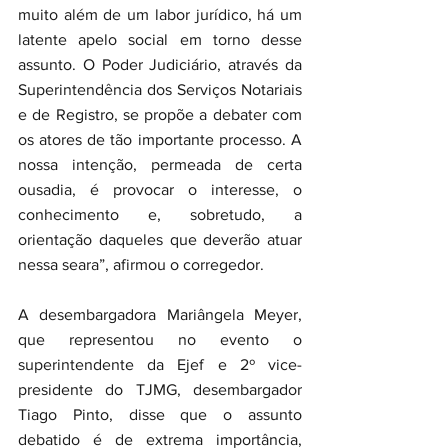
muito além de um labor jurídico, há um 
latente apelo social em torno desse 
assunto. O Poder Judiciário, através da 
Superintendência dos Serviços Notariais 
e de Registro, se propõe a debater com 
os atores de tão importante processo. A 
nossa intenção, permeada de certa 
ousadia, é provocar o interesse, o 
conhecimento e, sobretudo, a 
orientação daqueles que deverão atuar 
nessa seara”, afirmou o corregedor.
A desembargadora Mariângela Meyer, 
que representou no evento o 
superintendente da Ejef e 2º vice-
presidente do TJMG, desembargador 
Tiago Pinto, disse que o assunto 
debatido é de extrema importância, 