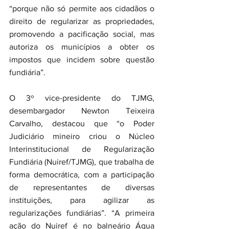
“porque não só permite aos cidadãos o 
direito de regularizar as propriedades, 
promovendo a pacificação social, mas 
autoriza os municípios a obter os 
impostos que incidem sobre questão 
fundiária”.
O 3º vice-presidente do TJMG, 
desembargador Newton Teixeira 
Carvalho, destacou que “o Poder 
Judiciário mineiro criou o Núcleo 
Interinstitucional de Regularização 
Fundiária (Nuiref/TJMG), que trabalha de 
forma democrática, com a participação 
de representantes de diversas 
instituições, para agilizar as 
regularizações fundiárias”. “A primeira 
ação do Nuiref é no balneário Água 