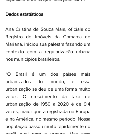
Dados estatísticos
Ana Cristina de Souza Maia, oficiala do 
Registro de Imóveis da Comarca de 
Mariana, iniciou sua palestra fazendo um 
contexto com a regularização urbana 
nos municípios brasileiros.
“O Brasil é um dos países mais 
urbanizados do mundo, e essa 
urbanização se deu de uma forma muito 
veloz. O crescimento da taxa de 
urbanização de 1950 a 2020 é de 9,4 
vezes, maior que a registrada na Europa 
e na América, no mesmo período. Nossa 
população passou muito rapidamente do 
perfil rural para o urbano. Mas essa 