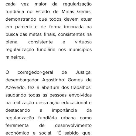
cada vez maior da regularização 
fundiária no Estado de Minas Gerais, 
demonstrando que todos devem atuar 
em parceria e de forma irmanada na 
busca das metas finais, consistentes na 
plena, consistente e virtuosa 
regularização fundiária nos municípios 
mineiros.
O corregedor-geral de Justiça, 
desembargador Agostinho Gomes de 
Azevedo, fez a abertura dos trabalhos, 
saudando todas as pessoas envolvidas 
na realização dessa ação educacional e 
destacando a importância da 
regularização fundiária urbana como 
ferramenta de desenvolvimento 
econômico e social. “É sabido que, 