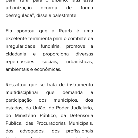
urbanização ocorreu de forma 
desregulada”, disse a palestrante.
Ela apontou que a Reurb é uma 
excelente ferramenta para o combate da 
irregularidade fundiária, promove a 
cidadania e proporciona diversas 
repercussões sociais, urbanísticas, 
ambientais e econômicas.
Ressaltou que se trata de instrumento 
multidisciplinar que demanda a 
participação dos municípios, dos 
estados, da União, do Poder Judiciário, 
do Ministério Público, da Defensoria 
Pública, das Procuradorias Municipais, 
dos advogados, dos profissionais 