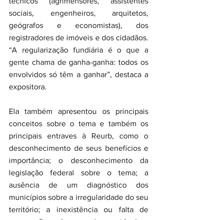
técnicos (agrimensores, assistentes 
sociais, engenheiros, arquitetos, 
geógrafos e economistas), dos 
registradores de imóveis e dos cidadãos. 
“A regularização fundiária é o que a 
gente chama de ganha-ganha: todos os 
envolvidos só têm a ganhar”, destaca a 
expositora.
Ela também apresentou os principais 
conceitos sobre o tema e também os 
principais entraves à Reurb, como o 
desconhecimento de seus benefícios e 
importância; o desconhecimento da 
legislação federal sobre o tema; a 
ausência de um diagnóstico dos 
municípios sobre a irregularidade do seu 
território; a inexistência ou falta de 