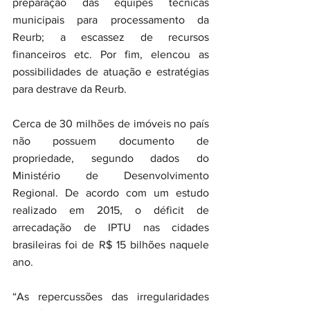
preparação das equipes técnicas 
municipais para processamento da 
Reurb; a escassez de recursos 
financeiros etc. Por fim, elencou as 
possibilidades de atuação e estratégias 
para destrave da Reurb.
Cerca de 30 milhões de imóveis no país 
não possuem documento de 
propriedade, segundo dados do 
Ministério de Desenvolvimento 
Regional. De acordo com um estudo 
realizado em 2015, o déficit de 
arrecadação de IPTU nas cidades 
brasileiras foi de R$ 15 bilhões naquele 
ano.
“As repercussões das irregularidades 