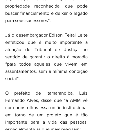
propriedade reconhecida, que pode 
buscar financiamento e deixar o legado 
para seus sucessores”.
Já o desembargador Edison Feital Leite 
enfatizou que é muito importante a 
atuação do Tribunal de Justiça no 
sentido de garantir o direito à moradia 
“para todos aqueles que vivem em 
assentamentos, sem a mínima condição 
social”.
O prefeito de Itamarandiba, Luiz 
Fernando Alves, disse que “a AMM vê 
com bons olhos essa união institucional 
em torno de um projeto que é tão 
importante para a vida das pessoas, 
especialmente as que mais precisam”.