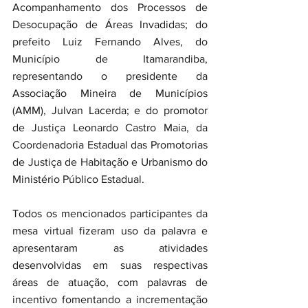
Acompanhamento dos Processos de 
Desocupação de Áreas Invadidas; do 
prefeito Luiz Fernando Alves, do 
Município de Itamarandiba, 
representando o presidente da 
Associação Mineira de Municípios 
(AMM), Julvan Lacerda; e do promotor 
de Justiça Leonardo Castro Maia, da 
Coordenadoria Estadual das Promotorias 
de Justiça de Habitação e Urbanismo do 
Ministério Público Estadual. 
Todos os mencionados participantes da 
mesa virtual fizeram uso da palavra e 
apresentaram as atividades 
desenvolvidas em suas respectivas 
áreas de atuação, com palavras de 
incentivo fomentando a incrementação 