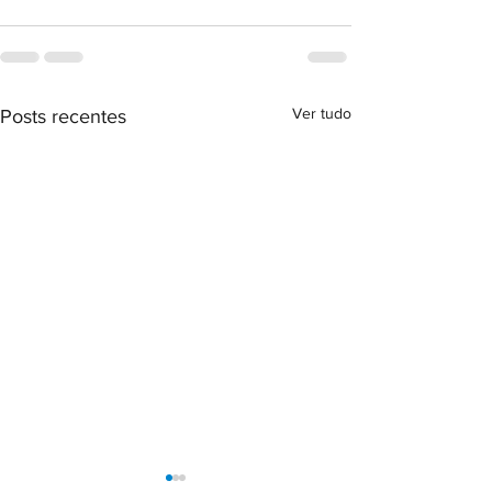
Ver tudo
Posts recentes