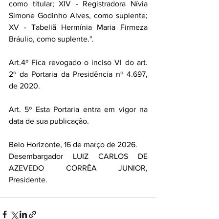
como titular; XIV - Registradora Nívia 
Simone Godinho Alves, como suplente; 
XV - Tabeliã Hermínia Maria Firmeza 
Bráulio, como suplente.". 
Art.4º Fica revogado o inciso VI do art. 
2º da Portaria da Presidência nº 4.697, 
de 2020. 
Art. 5º Esta Portaria entra em vigor na 
data de sua publicação. 
Belo Horizonte, 16 de março de 2026. 
Desembargador LUIZ CARLOS DE 
AZEVEDO CORRÊA JUNIOR, 
Presidente.