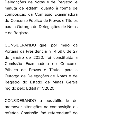
Delegações de Notas e de Registro, e 
minuta de edital", quanto à forma de 
composição da Comissão Examinadora 
do Concurso Público de Provas e Títulos 
para a Outorga de Delegações de Notas 
e de Registro; 
CONSIDERANDO que, por meio da 
Portaria da Presidência nº 4.697, de 27 
de janeiro de 2020, foi constituída a 
Comissão Examinadora do Concurso 
Público de Provas e Títulos para a 
Outorga de Delegações de Notas e de 
Registro do Estado de Minas Gerais 
regido pelo Edital nº 1/2020; 
CONSIDERANDO a possibilidade de 
promover alterações na composição da 
referida Comissão "ad referendum" do 