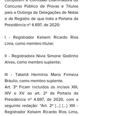
Concurso Público de Provas e Títulos 
para a Outorga de Delegações de Notas 
e de Registro de que trata a Portaria da 
Presidência nº 4.697, de 2020: 
I - Registrador Kelsem Ricardo Rios 
Lima, como membro titular; 
II - Registradora Nívia Simone Godinho 
Alves, como membro suplente; 
III - Tabeliã Hermínia Maria Firmeza 
Bráulio, como membro suplente. 
Art. 3º Ficam incluídos os incisos XIII, 
XIV e XV ao art. 2º da Portaria da 
Presidência nº 4.697, de 2020, com a 
seguinte redação: "Art. 2º [...] [...] XIII - 
Registrador Kelsem Ricardo Rios Lima, 