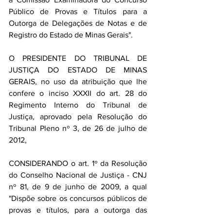
Público de Provas e Títulos para a 
Outorga de Delegações de Notas e de 
Registro do Estado de Minas Gerais". 
O PRESIDENTE DO TRIBUNAL DE 
JUSTIÇA DO ESTADO DE MINAS 
GERAIS, no uso da atribuição que lhe 
confere o inciso XXXII do art. 28 do 
Regimento Interno do Tribunal de 
Justiça, aprovado pela Resolução do 
Tribunal Pleno nº 3, de 26 de julho de 
2012, 
CONSIDERANDO o art. 1º da Resolução 
do Conselho Nacional de Justiça - CNJ 
nº 81, de 9 de junho de 2009, a qual 
"Dispõe sobre os concursos públicos de 
provas e títulos, para a outorga das 