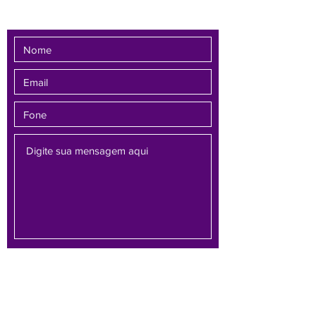
Enviar