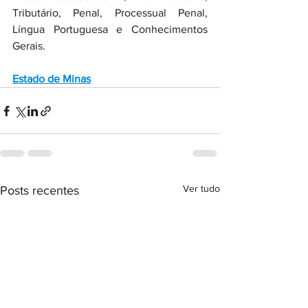
Tributário, Penal, Processual Penal, 
Língua Portuguesa e Conhecimentos 
Gerais. 
Estado de Minas
Ver tudo
Posts recentes