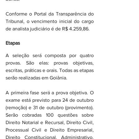
Conforme o Portal da Transparência do 
Tribunal, o vencimento inicial do cargo 
de analista judiciário é de R$ 4.259,86.
Etapas
A seleção será composta por quatro 
provas. São elas: provas objetivas, 
escritas, práticas e orais. Todas as etapas 
serão realizadas em Goiânia. 
A primeira fase será a prova objetiva. O 
exame está previsto para 24 de outubro 
(remoção) e 31 de outubro (provimento). 
Serão cobradas 100 questões sobre 
Direito Notarial e Recursal, Direito Civil, 
Processual Civil e Direito Empresarial, 
Direito Constitucional, Administrativo, 