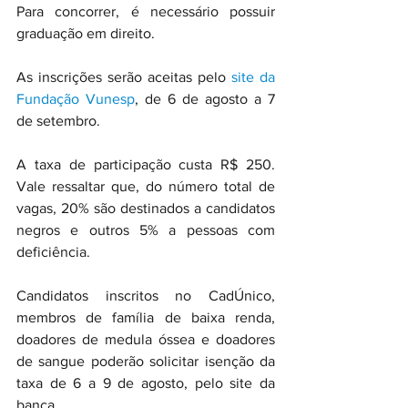
Para concorrer, é necessário possuir 
graduação em direito.
As inscrições serão aceitas pelo
 site da 
Fundação Vunesp
, de 6 de agosto a 7 
de setembro.
A taxa de participação custa R$ 250. 
Vale ressaltar que, do número total de 
vagas, 20% são destinados a candidatos 
negros e outros 5% a pessoas com 
deficiência. 
Candidatos inscritos no CadÚnico, 
membros de família de baixa renda, 
doadores de medula óssea e doadores 
de sangue poderão solicitar isenção da 
taxa de 6 a 9 de agosto, pelo site da 
banca. 