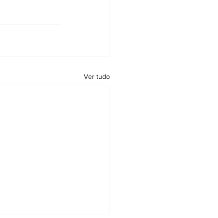
Ver tudo