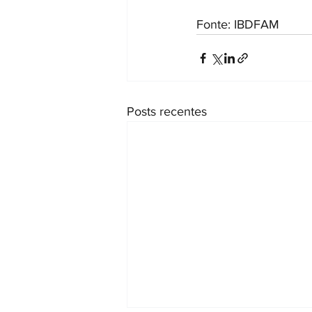
Fonte: IBDFAM
Posts recentes