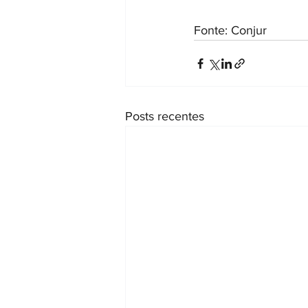
Fonte: Conjur
Posts recentes