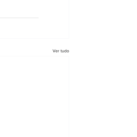
Ver tudo