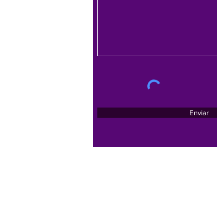
Enviar