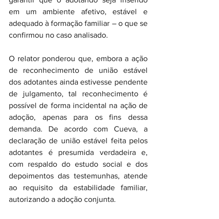
em um ambiente afetivo, estável e 
adequado à formação familiar – o que se 
confirmou no caso analisado.
O relator ponderou que, embora a ação 
de reconhecimento de união estável 
dos adotantes ainda estivesse pendente 
de julgamento, tal reconhecimento é 
possível de forma incidental na ação de 
adoção, apenas para os fins dessa 
demanda. De acordo com Cueva, a 
declaração de união estável feita pelos 
adotantes é presumida verdadeira e, 
com respaldo do estudo social e dos 
depoimentos das testemunhas, atende 
ao requisito da estabilidade familiar, 
autorizando a adoção conjunta.