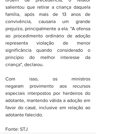
salientou que retirar a criança daquela 
família, após mais de 13 anos de 
convivência, causaria um grande 
prejuízo, principalmente a ela. "A ofensa 
ao procedimento ordinário de adoção 
representa violação de menor 
significância quando considerado o 
princípio do melhor interesse da 
criança", declarou.
Com isso, os ministros 
negaram provimento aos recursos 
especiais interpostos por herdeiros do 
adotante, mantendo válida a adoção em 
favor do casal, inclusive em relação ao 
adotante falecido.
Fonte: STJ