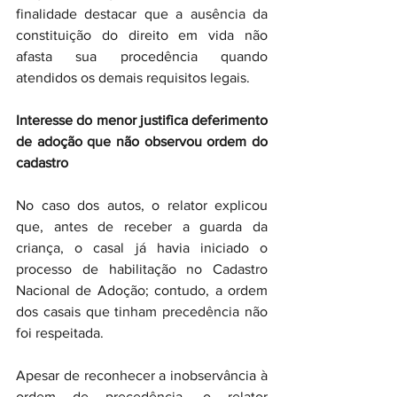
finalidade destacar que a ausência da 
constituição do direito em vida não 
afasta sua procedência quando 
atendidos os demais requisitos legais.
Interesse do menor justifica deferimento 
de adoção que não observou ordem do 
cadastro
No caso dos autos, o relator explicou 
que, antes de receber a guarda da 
criança, o casal já havia iniciado o 
processo de habilitação no Cadastro 
Nacional de Adoção; contudo, a ordem 
dos casais que tinham precedência não 
foi respeitada.
Apesar de reconhecer a inobservância à 
ordem de precedência, o relator 