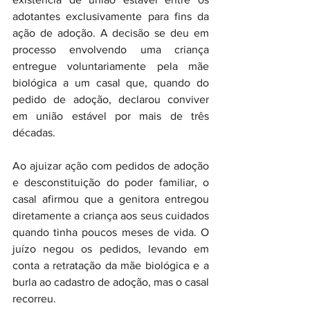
adotantes exclusivamente para fins da 
ação de adoção. A decisão se deu em 
processo envolvendo uma criança 
entregue voluntariamente pela mãe 
biológica a um casal que, quando do 
pedido de adoção, declarou conviver 
em união estável por mais de três 
décadas.
Ao ajuizar ação com pedidos de adoção 
e desconstituição do poder familiar, o 
casal afirmou que a genitora entregou 
diretamente a criança aos seus cuidados 
quando tinha poucos meses de vida. O 
juízo negou os pedidos, levando em 
conta a retratação da mãe biológica e a 
burla ao cadastro de adoção, mas o casal 
recorreu.