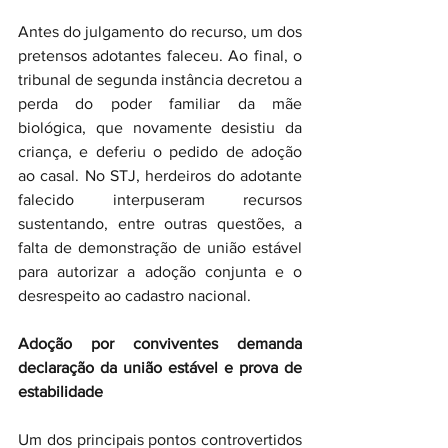
Antes do julgamento do recurso, um dos 
pretensos adotantes faleceu. Ao final, o 
tribunal de segunda instância decretou a 
perda do poder familiar da mãe 
biológica, que novamente desistiu da 
criança, e deferiu o pedido de adoção 
ao casal. No STJ, herdeiros do adotante 
falecido interpuseram recursos 
sustentando, entre outras questões, a 
falta de demonstração de união estável 
para autorizar a adoção conjunta e o 
desrespeito ao cadastro nacional.
Adoção por conviventes demanda 
declaração da união estável e prova de 
estabilidade
Um dos principais pontos controvertidos 