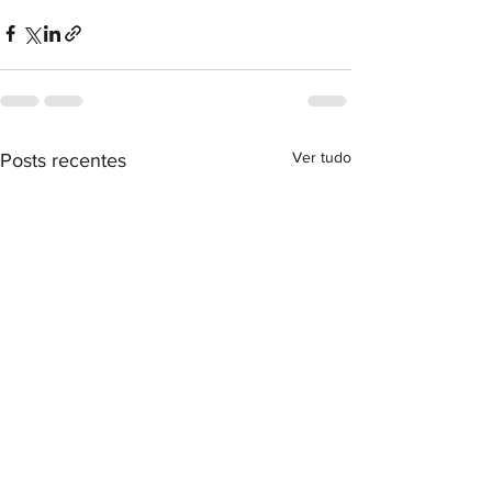
Ver tudo
Posts recentes