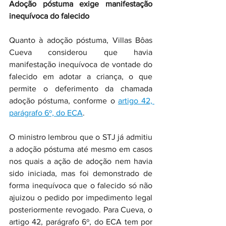
Adoção póstuma exige manifestação 
inequívoca do falecido
Quanto à adoção póstuma, Villas Bôas 
Cueva considerou que havia 
manifestação inequívoca de vontade do 
falecido em adotar a criança, o que 
permite o deferimento da chamada 
adoção póstuma, conforme o 
artigo 42, 
parágrafo 6º, do ECA
.
O ministro lembrou que o STJ já admitiu 
a adoção póstuma até mesmo em casos 
nos quais a ação de adoção nem havia 
sido iniciada, mas foi demonstrado de 
forma inequívoca que o falecido só não 
ajuizou o pedido por impedimento legal 
posteriormente revogado. Para Cueva, o 
artigo 42, parágrafo 6º, do ECA tem por 