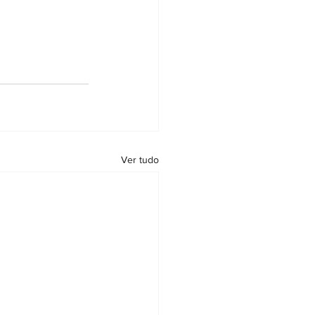
Ver tudo