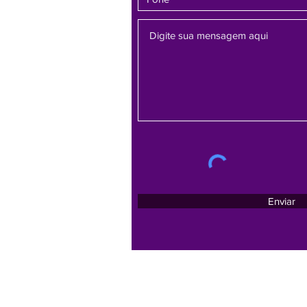
Enviar