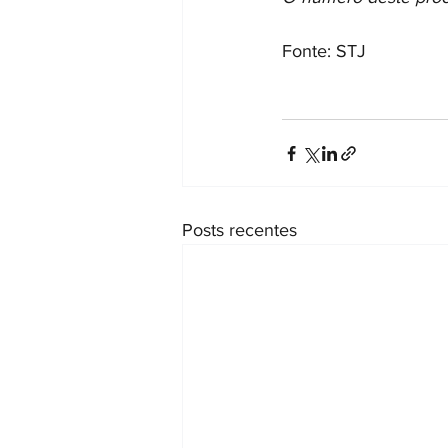
Fonte: STJ
Posts recentes