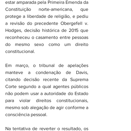
estar amparada pela Primeira Emenda da 
Constituição norte-americana, que 
protege a liberdade de religião, e pediu 
a revisão do precedente Obergefell v. 
Hodges, decisão histórica de 2015 que 
reconheceu o casamento entre pessoas 
do mesmo sexo como um direito 
constitucional.
Em março, o tribunal de apelações 
manteve a condenação de Davis, 
citando decisão recente da Suprema 
Corte segundo a qual agentes públicos 
não podem usar a autoridade do Estado 
para violar direitos constitucionais, 
mesmo sob alegação de agir conforme a 
consciência pessoal.
Na tentativa de reverter o resultado, os 