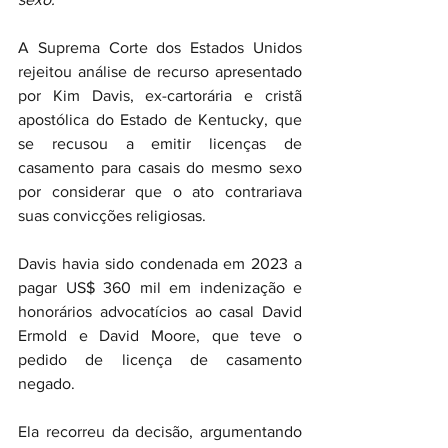
A Suprema Corte dos Estados Unidos 
rejeitou análise de recurso apresentado 
por Kim Davis, ex-cartorária e cristã 
apostólica do Estado de Kentucky, que 
se recusou a emitir licenças de 
casamento para casais do mesmo sexo 
por considerar que o ato contrariava 
suas convicções religiosas.
Davis havia sido condenada em 2023 a 
pagar US$ 360 mil em indenização e 
honorários advocatícios ao casal David 
Ermold e David Moore, que teve o 
pedido de licença de casamento 
negado.
Ela recorreu da decisão, argumentando 