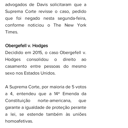
advogados de Davis solicitaram que a 
Suprema Corte revisse o caso, pedido 
que foi negado nesta segunda-feira, 
conforme noticiou o The New York 
Times.
Obergefell v. Hodges
Decidido em 2015, o caso Obergefell v. 
Hodges consolidou o direito ao 
casamento entre pessoas do mesmo 
sexo nos Estados Unidos.
A Suprema Corte, por maioria de 5 votos 
a 4, entendeu que a 14ª Emenda da 
Constituição norte-americana, que 
garante a igualdade de proteção perante 
a lei, se estende também às uniões 
homoafetivas.