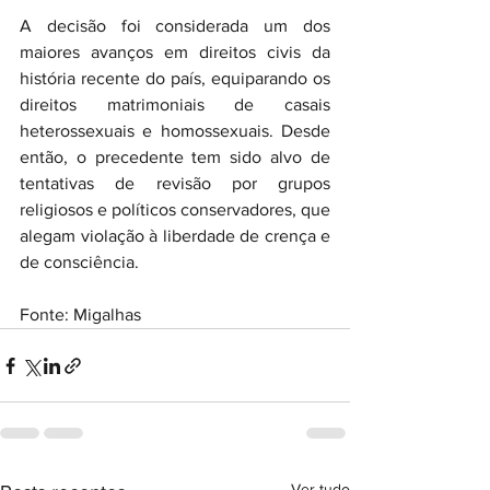
A decisão foi considerada um dos 
maiores avanços em direitos civis da 
história recente do país, equiparando os 
direitos matrimoniais de casais 
heterossexuais e homossexuais. Desde 
então, o precedente tem sido alvo de 
tentativas de revisão por grupos 
religiosos e políticos conservadores, que 
alegam violação à liberdade de crença e 
de consciência.
Fonte: Migalhas
Ver tudo