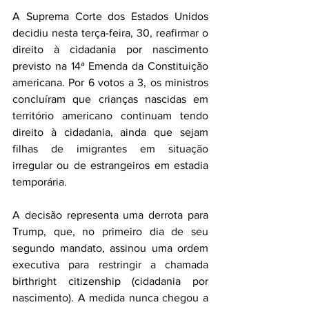
A Suprema Corte dos Estados Unidos 
decidiu nesta terça-feira, 30, reafirmar o 
direito à cidadania por nascimento 
previsto na 14ª Emenda da Constituição 
americana. Por 6 votos a 3, os ministros 
concluíram que crianças nascidas em 
território americano continuam tendo 
direito à cidadania, ainda que sejam 
filhas de imigrantes em situação 
irregular ou de estrangeiros em estadia 
temporária.
A decisão representa uma derrota para 
Trump, que, no primeiro dia de seu 
segundo mandato, assinou uma ordem 
executiva para restringir a chamada 
birthright citizenship (cidadania por 
nascimento). A medida nunca chegou a 