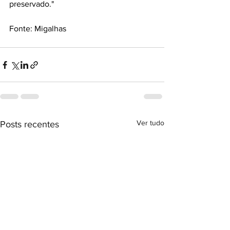
preservado."
Fonte: Migalhas
Ver tudo
Posts recentes