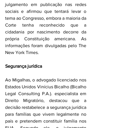
julgamento em publicação nas redes 
sociais e afirmou que tentará levar o 
tema ao Congresso, embora a maioria da 
Corte tenha reconhecido que a 
cidadania por nascimento decorre da 
própria Constituição americana. As 
informações foram divulgadas pelo The 
New York Times.
Segurança jurídica 
Ao Migalhas, o advogado licenciado nos 
Estados Unidos Vinícius Bicalho (Bicalho 
Legal Consulting P.A.). especialista em 
Direito Migratório, destacou que a 
decisão restabelece a segurança jurídica 
para famílias que vivem legalmente no 
país e pretendem constituir família nos 
EUA. Segundo ele, o julgamento 