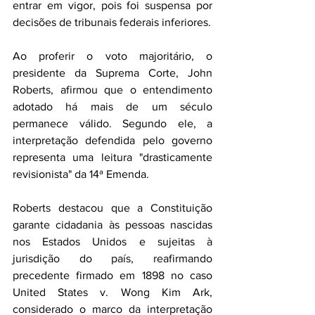
entrar em vigor, pois foi suspensa por 
decisões de tribunais federais inferiores.
Ao proferir o voto majoritário, o 
presidente da Suprema Corte, John 
Roberts, afirmou que o entendimento 
adotado há mais de um século 
permanece válido. Segundo ele, a 
interpretação defendida pelo governo 
representa uma leitura "drasticamente 
revisionista" da 14ª Emenda.
Roberts destacou que a Constituição 
garante cidadania às pessoas nascidas 
nos Estados Unidos e sujeitas à 
jurisdição do país, reafirmando 
precedente firmado em 1898 no caso 
United States v. Wong Kim Ark, 
considerado o marco da interpretação 