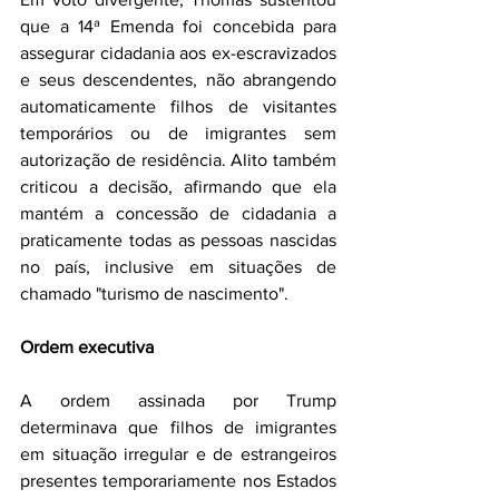
que a 14ª Emenda foi concebida para 
assegurar cidadania aos ex-escravizados 
e seus descendentes, não abrangendo 
automaticamente filhos de visitantes 
temporários ou de imigrantes sem 
autorização de residência. Alito também 
criticou a decisão, afirmando que ela 
mantém a concessão de cidadania a 
praticamente todas as pessoas nascidas 
no país, inclusive em situações de 
chamado "turismo de nascimento".
Ordem executiva
A ordem assinada por Trump 
determinava que filhos de imigrantes 
em situação irregular e de estrangeiros 
presentes temporariamente nos Estados 