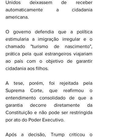
Unidos deixassem de receber 
automaticamente a cidadania 
americana.
O governo defendia que a política 
estimularia a imigração irregular e o 
chamado "turismo de nascimento", 
prática pela qual estrangeiros viajariam 
ao país com o objetivo de garantir 
cidadania aos filhos.
A tese, porém, foi rejeitada pela 
Suprema Corte, que reafirmou o 
entendimento consolidado de que a 
garantia decorre diretamente da 
Constituição e não pode ser restringida 
por ato do Poder Executivo.
Após a decisão, Trump criticou o 