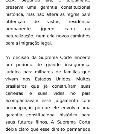
preserva uma garantia constitucional 
histórica, mas não altera as regras para 
obtenção de vistos, residência 
permanente (green card) ou 
naturalização, nem cria novos caminhos 
para a imigração legal.
"A decisão da Suprema Corte encerra 
um período de grande insegurança 
jurídica para milhares de famílias que 
vivem nos Estados Unidos. Muitos 
brasileiros que já construíram suas 
carreiras e suas vidas no país 
acompanhavam esse julgamento com 
preocupação porque ele envolvia uma 
garantia constitucional histórica para 
seus futuros filhos. A Suprema Corte 
deixa claro que esse direito permanece 