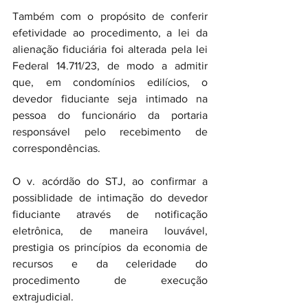
Também com o propósito de conferir 
efetividade ao procedimento, a lei da 
alienação fiduciária foi alterada pela lei 
Federal 14.711/23, de modo a admitir 
que, em condomínios edilícios, o 
devedor fiduciante seja intimado na 
pessoa do funcionário da portaria 
responsável pelo recebimento de 
correspondências. 
O v. acórdão do STJ, ao confirmar a 
possiblidade de intimação do devedor 
fiduciante através de notificação 
eletrônica, de maneira louvável, 
prestigia os princípios da economia de 
recursos e da celeridade do 
procedimento de execução 
extrajudicial.