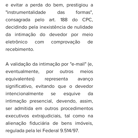
e evitar a perda do bem, prestigiou a 
"instrumentalidade das formas", 
consagrada pelo art. 188 do CPC, 
decidindo pela inexistência de nulidade 
da intimação do devedor por meio 
eletrônico com comprovação de 
recebimento. 
A validação da intimação por "e-mail" (e, 
eventualmente, por outros meios 
equivalentes) representa avanço 
significativo, evitando que o devedor 
intencionalmente se esquive da 
intimação presencial, devendo, assim, 
ser admitida em outros procedimentos 
executivos extrajudiciais, tal como na 
alienação fiduciária de bens imóveis, 
regulada pela lei Federal 9.514/97. 