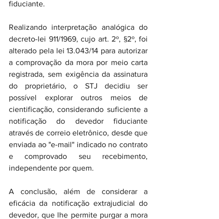
fiduciante. 
Realizando interpretação analógica do 
decreto-lei 911/1969, cujo art. 2º, §2º, foi 
alterado pela lei 13.043/14 para autorizar 
a comprovação da mora por meio carta 
registrada, sem exigência da assinatura 
do proprietário, o STJ decidiu ser 
possível explorar outros meios de 
cientificação, considerando suficiente a 
notificação do devedor fiduciante 
através de correio eletrônico, desde que 
enviada ao "e-mail" indicado no contrato 
e comprovado seu recebimento, 
independente por quem. 
A conclusão, além de considerar a 
eficácia da notificação extrajudicial do 
devedor, que lhe permite purgar a mora 