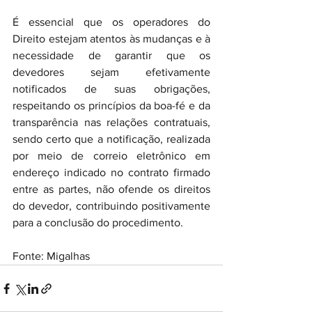
É essencial que os operadores do 
Direito estejam atentos às mudanças e à 
necessidade de garantir que os 
devedores sejam efetivamente 
notificados de suas obrigações, 
respeitando os princípios da boa-fé e da 
transparência nas relações contratuais, 
sendo certo que a notificação, realizada 
por meio de correio eletrônico em 
endereço indicado no contrato firmado 
entre as partes, não ofende os direitos 
do devedor, contribuindo positivamente 
para a conclusão do procedimento.
Fonte: Migalhas