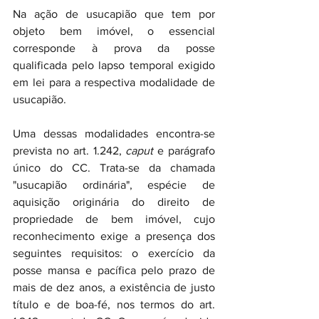
Na ação de usucapião que tem por 
objeto bem imóvel, o essencial 
corresponde à prova da posse 
qualificada pelo lapso temporal exigido 
em lei para a respectiva modalidade de 
usucapião.
Uma dessas modalidades encontra-se 
prevista no art. 1.242, 
caput 
e parágrafo 
único do CC. Trata-se da chamada 
"usucapião ordinária", espécie de 
aquisição originária do direito de 
propriedade de bem imóvel, cujo 
reconhecimento exige a presença dos 
seguintes requisitos: o exercício da 
posse mansa e pacífica pelo prazo de 
mais de dez anos, a existência de justo 
título e de boa-fé, nos termos do art. 