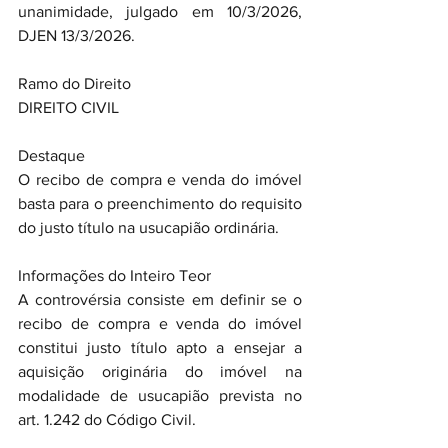
unanimidade, julgado em 10/3/2026, 
DJEN 13/3/2026.
Ramo do Direito
DIREITO CIVIL
Destaque
O recibo de compra e venda do imóvel 
basta para o preenchimento do requisito 
do justo título na usucapião ordinária.
Informações do Inteiro Teor
A controvérsia consiste em definir se o 
recibo de compra e venda do imóvel 
constitui justo título apto a ensejar a 
aquisição originária do imóvel na 
modalidade de usucapião prevista no 
art. 1.242 do Código Civil.