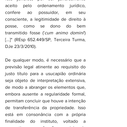
aceito pelo ordenamento jurídico, 
confere ao possuidor, em seu 
consciente, a legitimidade de direito à 
posse, como se dono do bem 
transmitido fosse ('
cum animo domini
') 
[...]" (REsp 652.449/SP, Terceira Turma, 
DJe 23/3/2010).
De qualquer modo, é necessário que a 
previsão legal atinente ao requisito do 
justo título para a usucapião ordinária 
seja objeto de interpretação extensiva, 
de modo a abranger os elementos que, 
embora ausente a regularidade formal, 
permitam concluir que houve a intenção 
de transferência da propriedade. Isso 
está em consonância com a própria 
finalidade do instituto, voltado a 