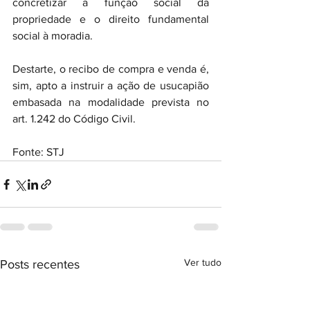
concretizar a função social da 
propriedade e o direito fundamental 
social à moradia.
Destarte, o recibo de compra e venda é, 
sim, apto a instruir a ação de usucapião 
embasada na modalidade prevista no 
art. 1.242 do Código Civil.
Fonte: STJ
Ver tudo
Posts recentes