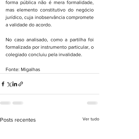
forma pública não é mera formalidade, 
mas elemento constitutivo do negócio 
jurídico, cuja inobservância compromete 
a validade do acordo.
No caso analisado, como a partilha foi 
formalizada por instrumento particular, o 
colegiado concluiu pela invalidade.
Fonte: Migalhas
Ver tudo
Posts recentes