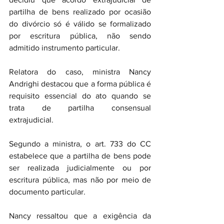
partilha de bens realizado por ocasião 
do divórcio só é válido se formalizado 
por escritura pública, não sendo 
admitido instrumento particular.
Relatora do caso, ministra Nancy 
Andrighi destacou que a forma pública é 
requisito essencial do ato quando se 
trata de partilha consensual 
extrajudicial.
Segundo a ministra, o art. 733 do CC 
estabelece que a partilha de bens pode 
ser realizada judicialmente ou por 
escritura pública, mas não por meio de 
documento particular.
Nancy ressaltou que a exigência da 