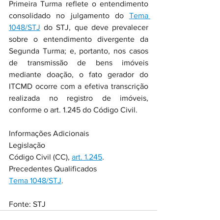
Primeira Turma reflete o entendimento 
consolidado no julgamento do 
Tema 
1048/STJ
 do STJ, que deve prevalecer 
sobre o entendimento divergente da 
Segunda Turma; e, portanto, nos casos 
de transmissão de bens imóveis 
mediante doação, o fato gerador do 
ITCMD ocorre com a efetiva transcrição 
realizada no registro de imóveis, 
conforme o art. 1.245 do Código Civil.
Informações Adicionais
Legislação
Código Civil (CC), 
art. 1.245
.
Precedentes Qualificados
Tema 1048/STJ
.
Fonte: STJ