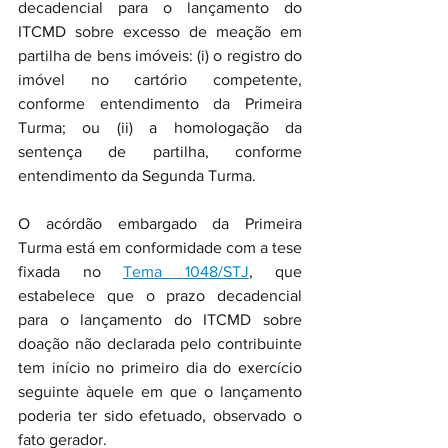
decadencial para o lançamento do 
ITCMD sobre excesso de meação em 
partilha de bens imóveis: (i) o registro do 
imóvel no cartório competente, 
conforme entendimento da Primeira 
Turma; ou (ii) a homologação da 
sentença de partilha, conforme 
entendimento da Segunda Turma.
O acórdão embargado da Primeira 
Turma está em conformidade com a tese 
fixada no 
Tema 1048/STJ
, que 
estabelece que o prazo decadencial 
para o lançamento do ITCMD sobre 
doação não declarada pelo contribuinte 
tem início no primeiro dia do exercício 
seguinte àquele em que o lançamento 
poderia ter sido efetuado, observado o 
fato gerador.