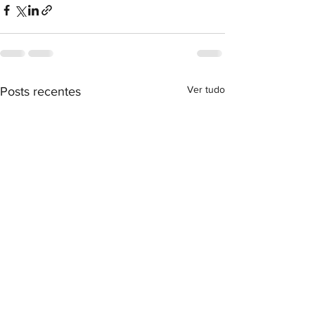
Ver tudo
Posts recentes