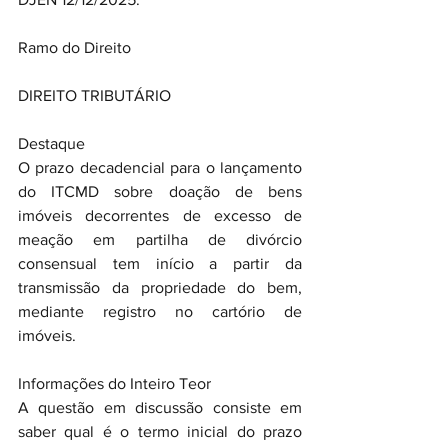
Ramo do Direito
DIREITO TRIBUTÁRIO
Destaque
O prazo decadencial para o lançamento 
do ITCMD sobre doação de bens 
imóveis decorrentes de excesso de 
meação em partilha de divórcio 
consensual tem início a partir da 
transmissão da propriedade do bem, 
mediante registro no cartório de 
imóveis.
Informações do Inteiro Teor
A questão em discussão consiste em 
saber qual é o termo inicial do prazo 