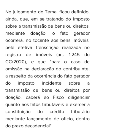
No julgamento do Tema, ficou definido, 
ainda, que, em se tratando do imposto 
sobre a transmissão de bens ou direitos, 
mediante doação, o fato gerador 
ocorrerá, no tocante aos bens imóveis, 
pela efetiva transcrição realizada no 
registro de imóveis (art. 1.245 do 
CC/2020), e que "para o caso de 
omissão na declaração do contribuinte, 
a respeito da ocorrência do fato gerador 
do imposto incidente sobre a 
transmissão de bens ou direitos por 
doação, caberá ao Fisco diligenciar 
quanto aos fatos tributáveis e exercer a 
constituição do crédito tributário 
mediante lançamento de ofício, dentro 
do prazo decadencial".