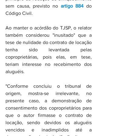
sem causa, previsto no 
artigo 884
 do 
Código Civil.
Ao manter o acórdão do TJSP, o relator 
também considerou "inusitado" que a 
tese de nulidade do contrato de locação 
tenha sido levantada pelas 
coproprietárias, pois elas, em tese, 
teriam interesse no recebimento dos 
aluguéis.
"Conforme concluiu o tribunal de 
origem, mostra-se irrelevante, no 
presente caso, a demonstração de 
consentimento dos coproprietários para 
que o autor firmasse o contrato de 
locação, sendo devidos os aluguéis 
vencidos e inadimplidos até a 