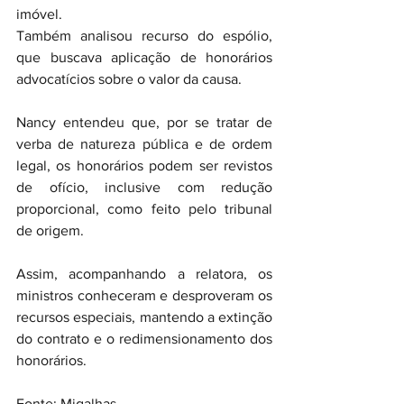
imóvel.
Também analisou recurso do espólio, 
que buscava aplicação de honorários 
advocatícios sobre o valor da causa.
Nancy entendeu que, por se tratar de 
verba de natureza pública e de ordem 
legal, os honorários podem ser revistos 
de ofício, inclusive com redução 
proporcional, como feito pelo tribunal 
de origem.
Assim, acompanhando a relatora, os 
ministros conheceram e desproveram os 
recursos especiais, mantendo a extinção 
do contrato e o redimensionamento dos 
honorários.
Fonte: Migalhas