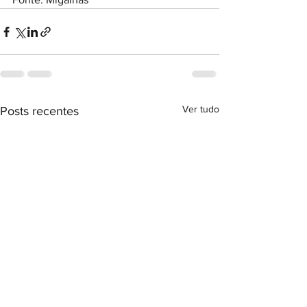
Ver tudo
Posts recentes