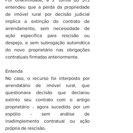
entendeu que a perda da propriedade 
de imóvel rural por decisão judicial 
implica a extinção do contrato de 
arrendamento, sem necessidade de 
ação específica para rescisão ou 
despejo, e sem subrogação automática 
do novo proprietário nas obrigações 
contratuais firmadas anteriormente.
Entenda
No caso, o recurso foi interposto por 
arrendatário de imóvel rural, que 
questionava decisão que declarou 
extinto seu contrato com o antigo 
proprietário - agora sucedido por um 
espólio - sem análise de 
inadimplemento contratual ou ação 
própria de rescisão.