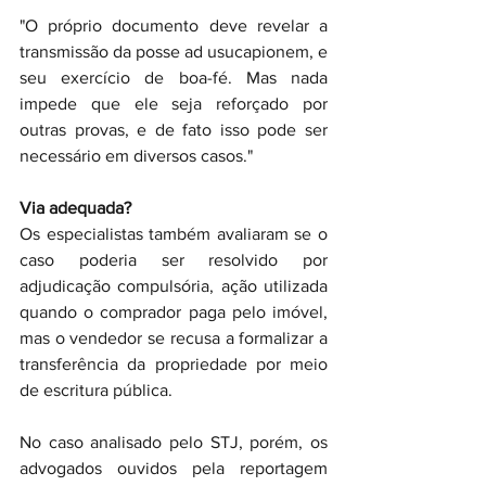
"O próprio documento deve revelar a 
transmissão da posse ad usucapionem, e 
seu exercício de boa-fé. Mas nada 
impede que ele seja reforçado por 
outras provas, e de fato isso pode ser 
necessário em diversos casos."
Via adequada?
Os especialistas também avaliaram se o 
caso poderia ser resolvido por 
adjudicação compulsória, ação utilizada 
quando o comprador paga pelo imóvel, 
mas o vendedor se recusa a formalizar a 
transferência da propriedade por meio 
de escritura pública.
No caso analisado pelo STJ, porém, os 
advogados ouvidos pela reportagem 