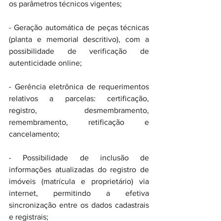
os parâmetros técnicos vigentes;
- Geração automática de peças técnicas 
(planta e memorial descritivo), com a 
possibilidade de verificação de 
autenticidade online;
- Gerência eletrônica de requerimentos 
relativos a parcelas: certificação, 
registro, desmembramento, 
remembramento, retificação e 
cancelamento;
- Possibilidade de inclusão de 
informações atualizadas do registro de 
imóveis (matrícula e proprietário) via 
internet, permitindo a efetiva 
sincronização entre os dados cadastrais 
e registrais;