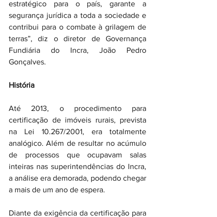
estratégico para o país, garante a 
segurança jurídica a toda a sociedade e 
contribui para o combate à grilagem de 
terras”, diz o diretor de Governança 
Fundiária do Incra, João Pedro 
Gonçalves.
História
Até 2013, o procedimento para 
certificação de imóveis rurais, prevista 
na Lei 10.267/2001, era totalmente 
analógico. Além de resultar no acúmulo 
de processos que ocupavam salas 
inteiras nas superintendências do Incra, 
a análise era demorada, podendo chegar 
a mais de um ano de espera.
Diante da exigência da certificação para 