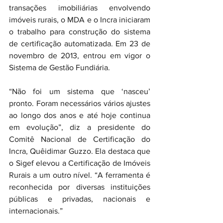
transações imobiliárias envolvendo 
imóveis rurais, o MDA e o Incra iniciaram 
o trabalho para construção do sistema 
de certificação automatizada. Em 23 de 
novembro de 2013, entrou em vigor o 
Sistema de Gestão Fundiária.
“Não foi um sistema que ‘nasceu’ 
pronto. Foram necessários vários ajustes 
ao longo dos anos e até hoje continua 
em evolução”, diz a presidente do 
Comitê Nacional de Certificação do 
Incra, Quêidimar Guzzo. Ela destaca que 
o Sigef elevou a Certificação de Imóveis 
Rurais a um outro nível. “A ferramenta é 
reconhecida por diversas instituições 
públicas e privadas, nacionais e 
internacionais.”