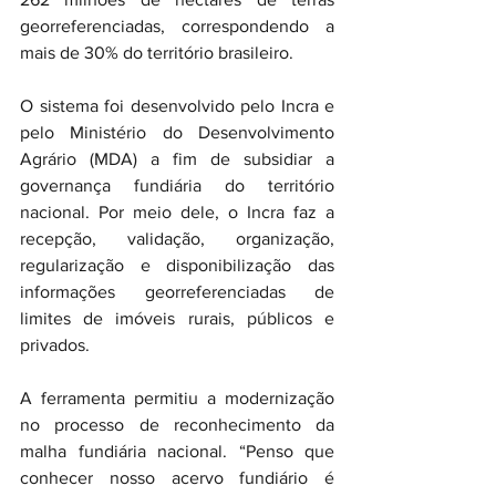
georreferenciadas, correspondendo a 
mais de 30% do território brasileiro.
O sistema foi desenvolvido pelo Incra e 
pelo Ministério do Desenvolvimento 
Agrário (MDA) a fim de subsidiar a 
governança fundiária do território 
nacional. Por meio dele, o Incra faz a 
recepção, validação, organização, 
regularização e disponibilização das 
informações georreferenciadas de 
limites de imóveis rurais, públicos e 
privados.
A ferramenta permitiu a modernização 
no processo de reconhecimento da 
malha fundiária nacional. “Penso que 
conhecer nosso acervo fundiário é 