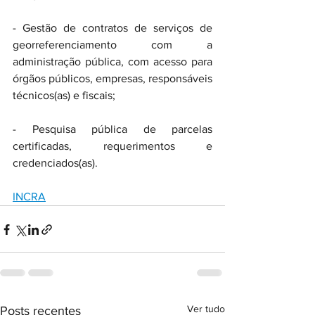
- Gestão de contratos de serviços de 
georreferenciamento com a 
administração pública, com acesso para 
órgãos públicos, empresas, responsáveis 
técnicos(as) e fiscais;
- Pesquisa pública de parcelas 
certificadas, requerimentos e 
credenciados(as).
INCRA
Ver tudo
Posts recentes