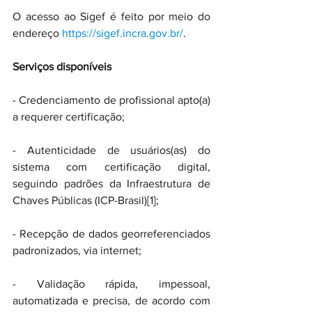
O acesso ao Sigef é feito por meio do 
endereço 
https://sigef.incra.gov.br/
.
Serviços disponíveis
- Credenciamento de profissional apto(a) 
a requerer certificação;
- Autenticidade de usuários(as) do 
sistema com certificação digital, 
seguindo padrões da Infraestrutura de 
Chaves Públicas (ICP-Brasil)[1];
- Recepção de dados georreferenciados 
padronizados, via internet;
- Validação rápida, impessoal, 
automatizada e precisa, de acordo com 