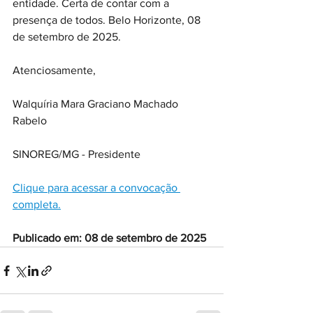
entidade. Certa de contar com a 
presença de todos. Belo Horizonte, 08 
de setembro de 2025. 
Atenciosamente, 
Walquíria Mara Graciano Machado 
Rabelo 
SINOREG/MG - Presidente
Clique para acessar a convocação 
completa.
Publicado em: 08 de setembro de 2025