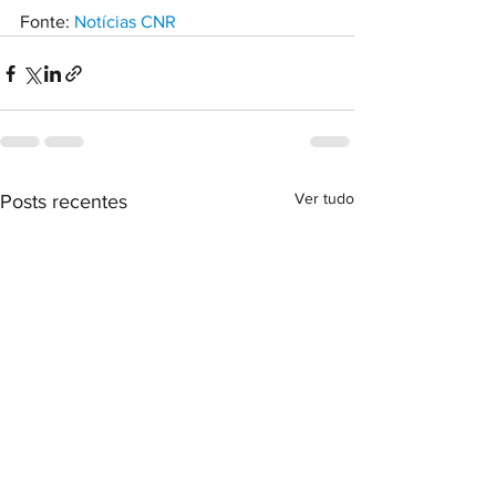
Fonte: 
Notícias CNR
Ver tudo
Posts recentes