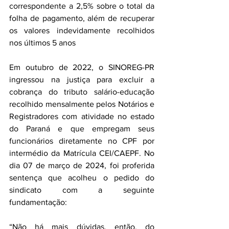
correspondente a 2,5% sobre o total da 
folha de pagamento, além de recuperar 
os valores indevidamente recolhidos 
nos últimos 5 anos
Em outubro de 2022, o SINOREG-PR 
ingressou na justiça para excluir a 
cobrança do tributo salário-educação 
recolhido mensalmente pelos Notários e 
Registradores com atividade no estado 
do Paraná e que empregam seus 
funcionários diretamente no CPF por 
intermédio da Matrícula CEI/CAEPF. No 
dia 07 de março de 2024, foi proferida 
sentença que acolheu o pedido do 
sindicato com a seguinte 
fundamentação:
“Não há mais dúvidas, então, do 