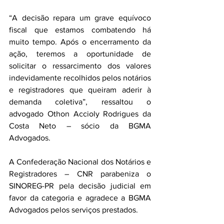
“A decisão repara um grave equívoco 
fiscal que estamos combatendo há 
muito tempo. Após o encerramento da 
ação, teremos a oportunidade de 
solicitar o ressarcimento dos valores 
indevidamente recolhidos pelos notários 
e registradores que queiram aderir à 
demanda coletiva”, ressaltou o 
advogado Othon Accioly Rodrigues da 
Costa Neto – sócio da BGMA 
Advogados.
A Confederação Nacional dos Notários e 
Registradores – CNR parabeniza o 
SINOREG-PR pela decisão judicial em 
favor da categoria e agradece a BGMA 
Advogados pelos serviços prestados.   