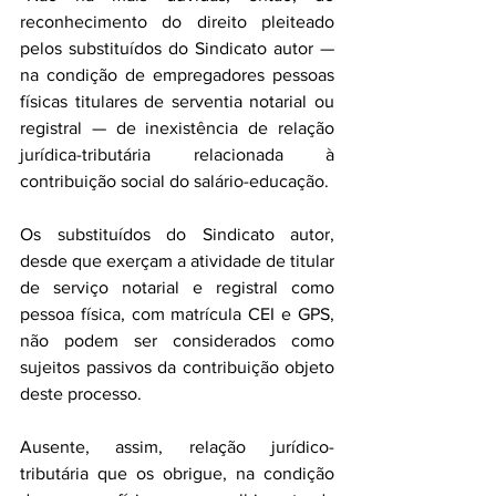
reconhecimento do direito pleiteado 
pelos substituídos do Sindicato autor — 
na condição de empregadores pessoas 
físicas titulares de serventia notarial ou 
registral — de inexistência de relação 
jurídica-tributária relacionada à 
contribuição social do salário-educação.
Os substituídos do Sindicato autor, 
desde que exerçam a atividade de titular 
de serviço notarial e registral como 
pessoa física, com matrícula CEI e GPS, 
não podem ser considerados como 
sujeitos passivos da contribuição objeto 
deste processo.
Ausente, assim, relação jurídico-
tributária que os obrigue, na condição 