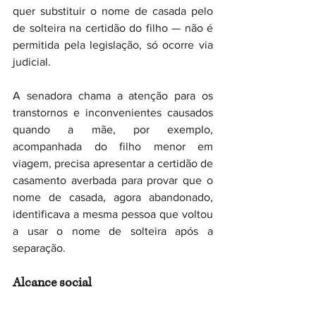
quer substituir o nome de casada pelo 
de solteira na certidão do filho — não é 
permitida pela legislação, só ocorre via 
judicial.
A senadora chama a atenção para os 
transtornos e inconvenientes causados 
quando a mãe, por exemplo, 
acompanhada do filho menor em 
viagem, precisa apresentar a certidão de 
casamento averbada para provar que o 
nome de casada, agora abandonado, 
identificava a mesma pessoa que voltou 
a usar o nome de solteira após a 
separação.
Alcance social