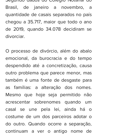
Brasil, de janeiro a novembro, a 
quantidade de casais separados no país 
chegou a 35.717, maior que todo o ano 
de 2019, quando 34.078 decidiram se 
divorciar.
O processo de divórcio, além do abalo 
emocional, da burocracia e do tempo 
despendido até a concretização, causa 
outro problema que parece menor, mas 
também é uma fonte de desgaste para 
as famílias: a alteração dos nomes. 
Mesmo que hoje seja permitido não 
acrescentar sobrenomes quando um 
casal se une pela lei, ainda há o 
costume de um dos parceiros adotar o 
do outro. Quando ocorre a separação, 
continuam a ver o antigo nome de 