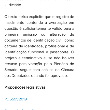
Judiciário.
O texto deixa explícito que o registro de 
nascimento contendo a averbação em 
questão é suficientemente válido para a 
primeira emissão ou alteração de 
documentos de identificação civil, como 
carteira de identidade, profissional e de 
identificação funcional e passaporte. O 
projeto é terminativo e, se não houver 
recurso para votação pelo Plenário do 
Senado, segue para análise da Câmara 
dos Deputados quando for aprovado.
Proposições legislativas
PL 5591/2019