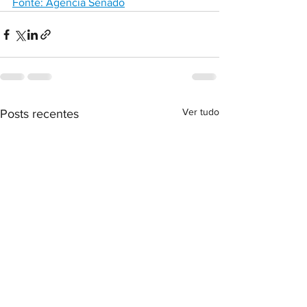
Fonte: Agência Senado
Ver tudo
Posts recentes