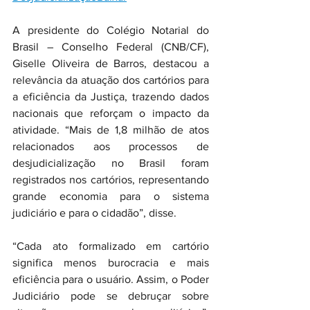
A presidente do Colégio Notarial do 
Brasil – Conselho Federal (CNB/CF), 
Giselle Oliveira de Barros, destacou a 
relevância da atuação dos cartórios para 
a eficiência da Justiça, trazendo dados 
nacionais que reforçam o impacto da 
atividade. “Mais de 1,8 milhão de atos 
relacionados aos processos de 
desjudicialização no Brasil foram 
registrados nos cartórios, representando 
grande economia para o sistema 
judiciário e para o cidadão”, disse.
“Cada ato formalizado em cartório 
significa menos burocracia e mais 
eficiência para o usuário. Assim, o Poder 
Judiciário pode se debruçar sobre 