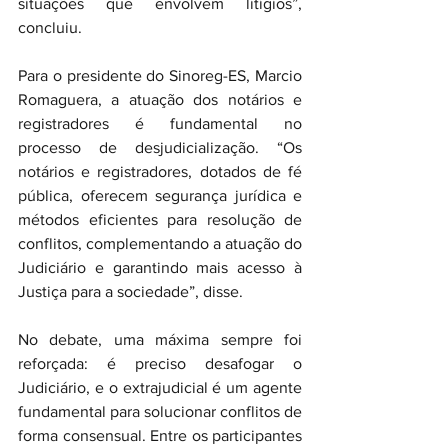
situações que envolvem litígios”, 
concluiu.
Para o presidente do Sinoreg-ES, Marcio 
Romaguera, a atuação dos notários e 
registradores é fundamental no 
processo de desjudicialização. “Os 
notários e registradores, dotados de fé 
pública, oferecem segurança jurídica e 
métodos eficientes para resolução de 
conflitos, complementando a atuação do 
Judiciário e garantindo mais acesso à 
Justiça para a sociedade”, disse.
No debate, uma máxima sempre foi 
reforçada: é preciso desafogar o 
Judiciário, e o extrajudicial é um agente 
fundamental para solucionar conflitos de 
forma consensual. Entre os participantes 