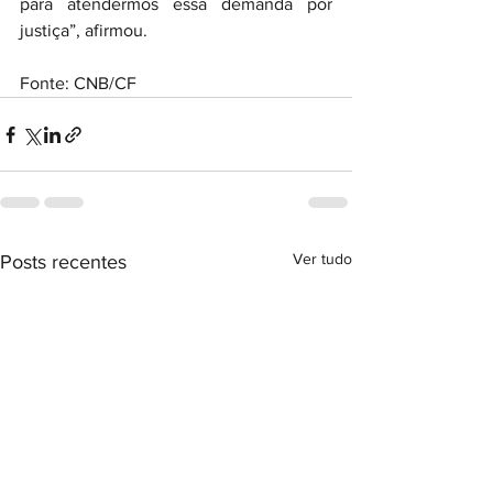
para atendermos essa demanda por 
justiça”, afirmou.
Fonte: CNB/CF
Ver tudo
Posts recentes