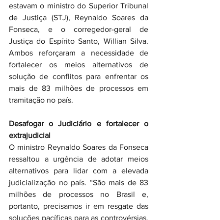
estavam o ministro do Superior Tribunal 
de Justiça (STJ), Reynaldo Soares da 
Fonseca, e o corregedor-geral de 
Justiça do Espírito Santo, Willian Silva. 
Ambos reforçaram a necessidade de 
fortalecer os meios alternativos de 
solução de conflitos para enfrentar os 
mais de 83 milhões de processos em 
tramitação no país.
Desafogar o Judiciário e fortalecer o 
extrajudicial
O ministro Reynaldo Soares da Fonseca 
ressaltou a urgência de adotar meios 
alternativos para lidar com a elevada 
judicialização no país. “São mais de 83 
milhões de processos no Brasil e, 
portanto, precisamos ir em resgate das 
soluções pacíficas para as controvérsias, 