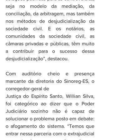
seja no modelo da mediação, da 
conciliação, da arbitragem, mas também 
nos métodos de desjudicialização da 
sociedade civil. E os notários, as 
comunidades da sociedade civil, as 
câmaras privadas e públicas, têm muito 
a contribuir para o sucesso dessa 
desjudicialização”, destacou.
Com auditório cheio e presença 
marcante da diretoria do Sinoreg-ES, o 
corregedor-geral de 
Justiça do Espírito Santo, Willian Silva, 
foi categórico ao dizer que o Poder 
Judiciário sozinho não é capaz de 
solucionar o problema posto em debate: 
o afogamento do sistema. “Temos que 
entrar nessa parceria com o extrajudicial 