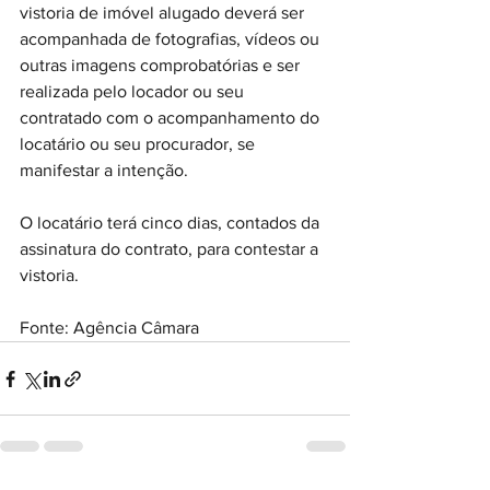
vistoria de imóvel alugado deverá ser 
acompanhada de fotografias, vídeos ou 
outras imagens comprobatórias e ser 
realizada pelo locador ou seu 
contratado com o acompanhamento do 
locatário ou seu procurador, se 
manifestar a intenção.
O locatário terá cinco dias, contados da 
assinatura do contrato, para contestar a 
vistoria.
Fonte: Agência Câmara