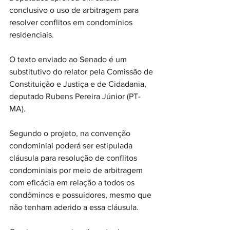
conclusivo o uso de arbitragem para 
resolver conflitos em condomínios 
residenciais.
O texto enviado ao Senado é um 
substitutivo do relator pela Comissão de 
Constituição e Justiça e de Cidadania, 
deputado Rubens Pereira Júnior (PT-
MA).
Segundo o projeto, na convenção 
condominial poderá ser estipulada 
cláusula para resolução de conflitos 
condominiais por meio de arbitragem 
com eficácia em relação a todos os 
condôminos e possuidores, mesmo que 
não tenham aderido a essa cláusula.