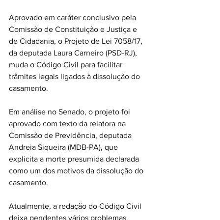
Aprovado em caráter conclusivo pela 
Comissão de Constituição e Justiça e 
de Cidadania, o Projeto de Lei 7058/17, 
da deputada Laura Carneiro (PSD-RJ), 
muda o Código Civil para facilitar 
trâmites legais ligados à dissolução do 
casamento.
Em análise no Senado, o projeto foi 
aprovado com texto da relatora na 
Comissão de Previdência, deputada 
Andreia Siqueira (MDB-PA), que 
explicita a morte presumida declarada 
como um dos motivos da dissolução do 
casamento.
Atualmente, a redação do Código Civil 
deixa pendentes vários problemas 