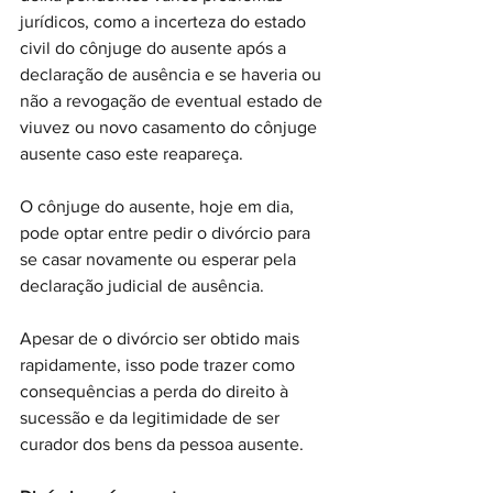
jurídicos, como a incerteza do estado 
civil do cônjuge do ausente após a 
declaração de ausência e se haveria ou 
não a revogação de eventual estado de 
viuvez ou novo casamento do cônjuge 
ausente caso este reapareça.
O cônjuge do ausente, hoje em dia, 
pode optar entre pedir o divórcio para 
se casar novamente ou esperar pela 
declaração judicial de ausência.
Apesar de o divórcio ser obtido mais 
rapidamente, isso pode trazer como 
consequências a perda do direito à 
sucessão e da legitimidade de ser 
curador dos bens da pessoa ausente.